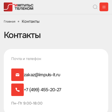
Контакты
Главная
Контакты
Почта и телефон
zakaz@impuls-it.ru
+7 (499) 455-20-27
Пн-Пт 9:00-18:00