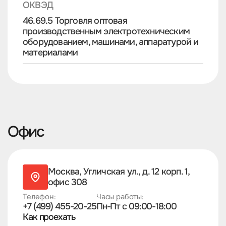
ОКВЭД
46.69.5 Торговля оптовая
производственным электротехническим
оборудованием, машинами, аппаратурой и
материалами
Офис
Москва, Угличская ул.,
д. 12 корп. 1,
офис 308
Телефон:
Часы работы:
+7 (499) 455-20-25
Пн-Пт c 09:00-18:00
Как проехать