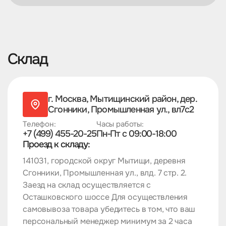
Склад
г. Москва, Мытищинский район,
дер.
Сгонники, Промышленная ул., вл7с2
Телефон:
Часы работы:
+7 (499) 455-20-25
Пн-Пт c 09:00-18:00
Проезд к складу:
141031, городской округ Мытищи, деревня
Сгонники, Промышленная ул., влд. 7 стр. 2.
Заезд на склад осуществляется с
Осташковского шоссе Для осуществления
самовывоза товара убедитесь в том, что ваш
персональный менеджер минимум за 2 часа