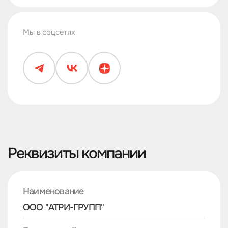
Мы в соцсетях
Реквизиты компании
Наименование
ООО "АТРИ-ГРУПП"