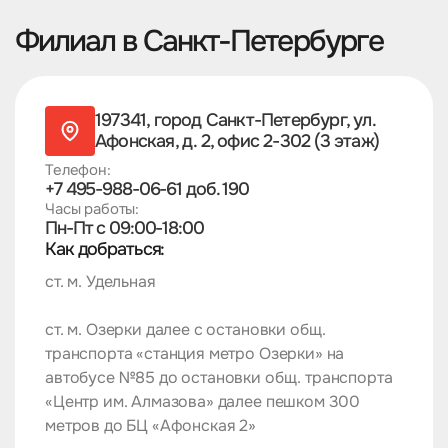
Филиал в Санкт-Петербурге
197341, город Санкт-Петербург,
ул.
Афонская, д. 2, офис 2-302 (3 этаж)
Телефон:
+7 495-988-06-61 доб. 190
Часы работы:
Пн-Пт c 09:00-18:00
Как добраться:
ст. м. Удельная
ст. м. Озерки далее с остановки общ.
транспорта «станция метро Озерки» на
автобусе №85 до остановки общ. транспорта
«Центр им. Алмазова» далее пешком 300
метров до БЦ «Афонская 2»