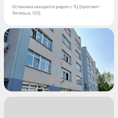
Остановка находится рядом с ТЦ (проспект
Энгельса, 120).