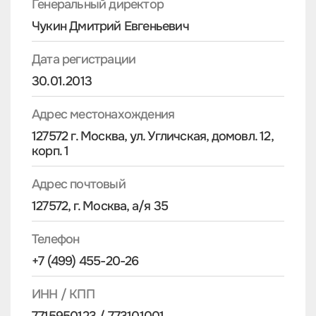
Генеральный директор
Чукин Дмитрий Евгеньевич
Дата регистрации
30.01.2013
Адрес местонахождения
127572 г. Москва, ул. Угличская, домовл. 12,
корп. 1
Адрес почтовый
127572, г. Москва, а/я 35
Телефон
+7 (499) 455-20-26
ИНН / КПП