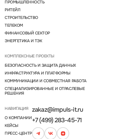
ПРОМЫШЛЕННОСТЬ
РИТЕЙЛ
СТРОИТЕЛЬСТВО
ТЕЛЕКОМ
ФИНАНСОВЫЙ СЕКТОР
ЭНЕРГЕТИКА И ТЭК
КОМПЛЕКСНЫЕ ПРОЕКТЫ
БЕЗОПАСНОСТЬ И ЗАЩИТА ДАННЫХ
ИНФРАСТРУКТУРА И ПЛАТФОРМЫ
КОММУНИКАЦИИ И СОВМЕСТНАЯ РАБОТА
СПЕЦИАЛИЗИРОВАННЫЕ И ОТРАСЛЕВЫЕ
РЕШЕНИЯ
НАВИГАЦИЯ
zakaz@impuls-it.ru
О КОМПАНИИ
+7 (499) 283-45-71
КЕЙСЫ
ПРЕСС-ЦЕНТР