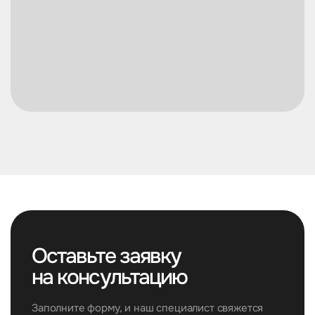
Оставьте заявку
на консультацию
Заполните форму, и наш специалист свяжется