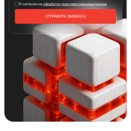
Я согласен на
обработку моих персональных данных
ОТПРАВИТЬ ЗАЯВКУ
[→]