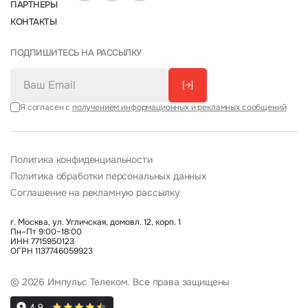
ПАРТНЕРЫ
КОНТАКТЫ
ПОДПИШИТЕСЬ НА РАССЫЛКУ
[→]
Я согласен с
получением информационных и рекламных сообщений
Политика конфиденциальности
Политика обработки персональных данных
Соглашение на рекламную рассылку
г. Москва, ул. Угличская, домовл. 12, корп. 1
Пн–Пт 9:00–18:00
ИНН 7715950123
ОГРН 1137746059923
© 2026 Импульс Телеком. Все права защищены