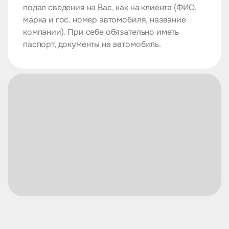
подал сведения на Вас, как на клиента (ФИО,
марка и гос. номер автомобиля, название
компании). При себе обязательно иметь
паспорт, документы на автомобиль.