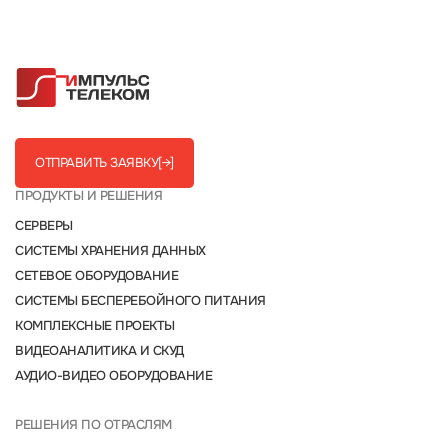
ОТПРАВИТЬ ЗАЯВКУ
[→]
ПРОДУКТЫ И РЕШЕНИЯ
СЕРВЕРЫ
СИСТЕМЫ ХРАНЕНИЯ ДАННЫХ
СЕТЕВОЕ ОБОРУДОВАНИЕ
СИСТЕМЫ БЕСПЕРЕБОЙНОГО ПИТАНИЯ
КОМПЛЕКСНЫЕ ПРОЕКТЫ
ВИДЕОАНАЛИТИКА И СКУД
АУДИО-ВИДЕО ОБОРУДОВАНИЕ
РЕШЕНИЯ ПО ОТРАСЛЯМ