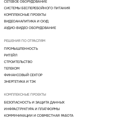
СЕТЕВОЕ ОБОРУДОВАНИЕ
СИСТЕМЫ БЕСПЕРЕБОЙНОГО ПИТАНИЯ
КОМПЛЕКСНЫЕ ПРОЕКТЫ
ВИДЕОАНАЛИТИКА И СКУД
АУДИО-ВИДЕО ОБОРУДОВАНИЕ
РЕШЕНИЯ ПО ОТРАСЛЯМ
ПРОМЫШЛЕННОСТЬ
РИТЕЙЛ
СТРОИТЕЛЬСТВО
ТЕЛЕКОМ
ФИНАНСОВЫЙ СЕКТОР
ЭНЕРГЕТИКА И ТЭК
КОМПЛЕКСНЫЕ ПРОЕКТЫ
БЕЗОПАСНОСТЬ И ЗАЩИТА ДАННЫХ
ИНФРАСТРУКТУРА И ПЛАТФОРМЫ
КОММУНИКАЦИИ И СОВМЕСТНАЯ РАБОТА