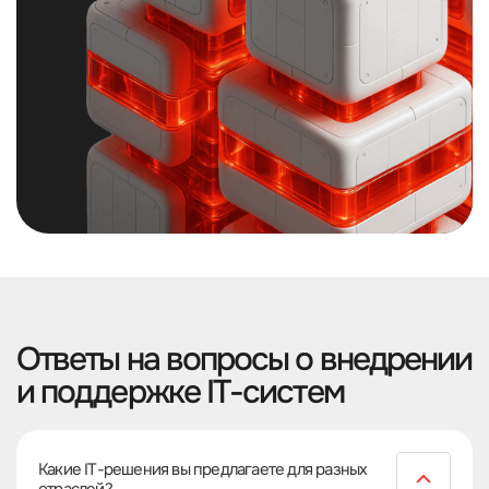
Ответы на вопросы о внедрении
и поддержке IT-систем
Какие IТ-решения вы предлагаете для разных