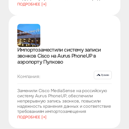
ПОДРОБНЕЕ [→]
Импортозаместили систему записи
звонков Cisco на Aurus PhoneUP в
аэропорту Пулково
Компания:
Заменили Cisco MediaSense на российскую
систему Aurus PhoneUP, обеспечили
непрерывную запись звонков, повысили
надежность хранения данных и соответствие
требованиям импортозамещения
ПОДРОБНЕЕ [→]