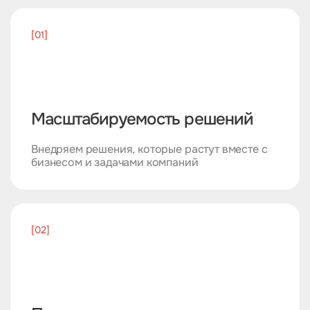
[01]
Масштабируемость решений
Внедряем решения, которые растут вместе с
бизнесом и задачами компаний
[02]