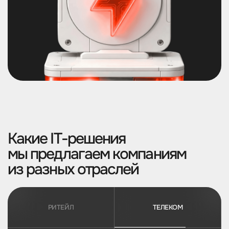
Какие IТ-решения
мы предлагаем компаниям
из разных отраслей
РИТЕЙЛ
ТЕЛЕКОМ