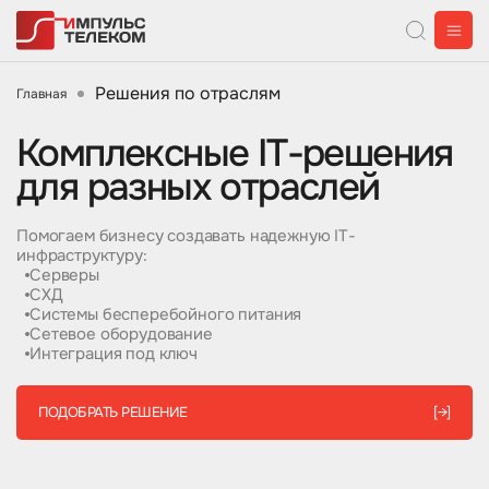
Решения по отраслям
Главная
Комплексные IТ-решения
для разных отраслей
Помогаем бизнесу создавать надежную IТ-
инфраструктуру:
Серверы
СХД
Системы бесперебойного питания
Сетевое оборудование
Интеграция под ключ
ПОДОБРАТЬ РЕШЕНИЕ
[→]