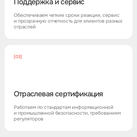
Поддержка и сервис
Обеспечиваем четкие сроки реакции, сервис
и прозрачную отчетность для клиентов разных
отраслей
[03]
Отраслевая сертификация
Работаем по стандартам информационной
и промышленной безопасности, требованиям
регуляторов