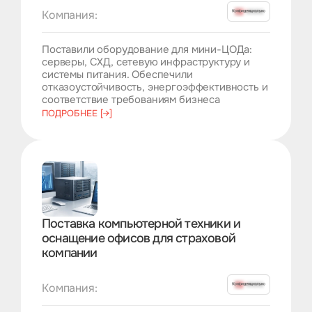
Компания:
Поставили оборудование для мини-ЦОДа:
серверы, СХД, сетевую инфраструктуру и
системы питания. Обеспечили
отказоустойчивость, энергоэффективность и
соответствие требованиям бизнеса
ПОДРОБНЕЕ [→]
Поставка компьютерной техники и
оснащение офисов для страховой
компании
Компания: