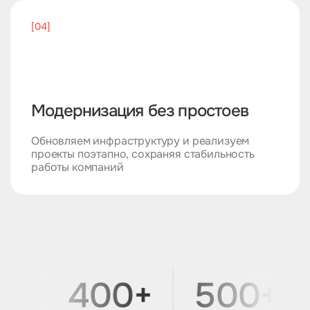
[04]
Модернизация без простоев
Обновляем инфраструктуру и реализуем
проекты поэтапно, сохраняя стабильность
работы компаний
+
400+
500+