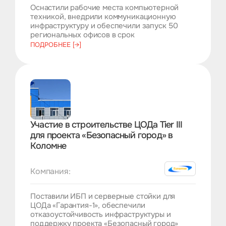
Оснастили рабочие места компьютерной
техникой, внедрили коммуникационную
инфраструктуру и обеспечили запуск 50
региональных офисов в срок
ПОДРОБНЕЕ [→]
Участие в строительстве ЦОДа Tier III
для проекта «Безопасный город» в
Коломне
Компания:
Поставили ИБП и серверные стойки для
ЦОДа «Гарантия-1», обеспечили
отказоустойчивость инфраструктуры и
поддержку проекта «Безопасный город»