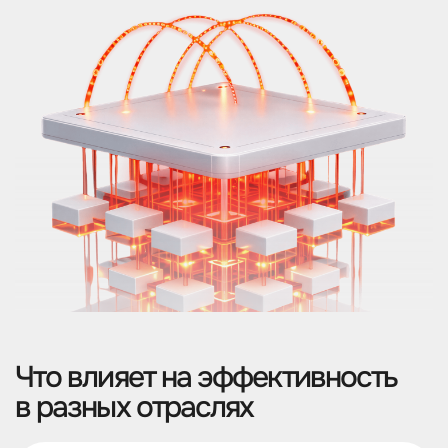
Что влияет на эффективность
в разных отраслях