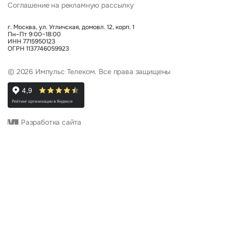
Соглашение на рекламную рассылку
г. Москва, ул. Угличская, домовл. 12, корп. 1
Пн–Пт 9:00–18:00
ИНН 7715950123
ОГРН 1137746059923
© 2026 Импульс Телеком. Все права защищены
Разработка сайта