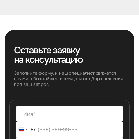
Оставьте заявку
на консультацию
Заполните форму, и наш специалист свяжется
с вами в ближайшее время для подбора решения
под ваш запрос
+7
+7