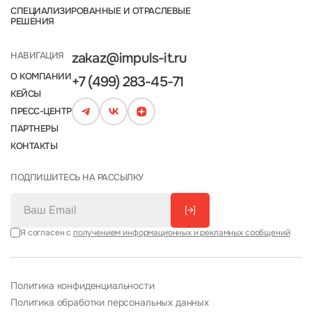
СПЕЦИАЛИЗИРОВАННЫЕ И ОТРАСЛЕВЫЕ
РЕШЕНИЯ
НАВИГАЦИЯ
zakaz@impuls-it.ru
О КОМПАНИИ
+7 (499) 283-45-71
КЕЙСЫ
ПРЕСС-ЦЕНТР
ПАРТНЕРЫ
КОНТАКТЫ
ПОДПИШИТЕСЬ НА РАССЫЛКУ
[→]
Я согласен с
получением информационных и рекламных сообщений
Политика конфиденциальности
Политика обработки персональных данных