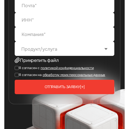
Продукт/услуга
Прикрепить файл
Я согласен с
политикой конфиденциальности
Я согласен на
обработку моих персональных данных
ОТПРАВИТЬ ЗАЯВКУ
[→]