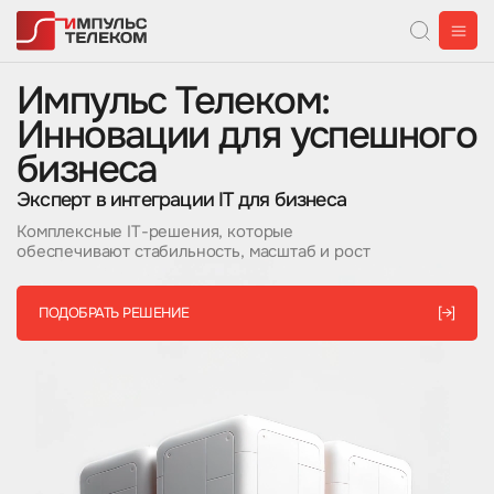
Импульс Телеком:
Инновации для успешного
бизнеса
Эксперт в интеграции IT для бизнеса
Комплексные IT-решения, которые
обеспечивают стабильность, масштаб и рост
ПОДОБРАТЬ РЕШЕНИЕ
[→]