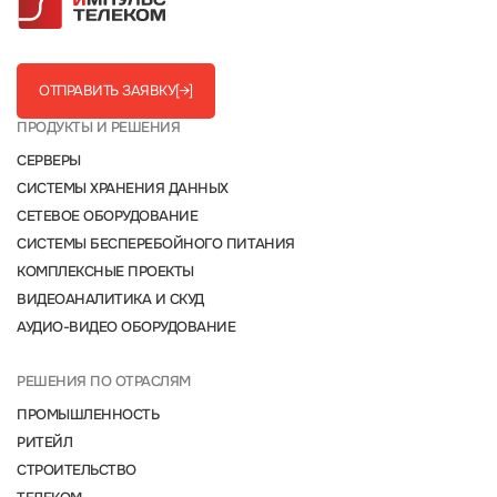
ОТПРАВИТЬ ЗАЯВКУ
[→]
ПРОДУКТЫ И РЕШЕНИЯ
СЕРВЕРЫ
СИСТЕМЫ ХРАНЕНИЯ ДАННЫХ
СЕТЕВОЕ ОБОРУДОВАНИЕ
СИСТЕМЫ БЕСПЕРЕБОЙНОГО ПИТАНИЯ
КОМПЛЕКСНЫЕ ПРОЕКТЫ
ВИДЕОАНАЛИТИКА И СКУД
АУДИО-ВИДЕО ОБОРУДОВАНИЕ
РЕШЕНИЯ ПО ОТРАСЛЯМ
ПРОМЫШЛЕННОСТЬ
РИТЕЙЛ
СТРОИТЕЛЬСТВО