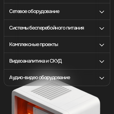
Сетевое оборудование
Системы бесперебойного питания
Комплексные проекты
Видеоаналитика и СКУД
Аудио-видео оборудование