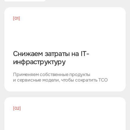
[01]
Снижаем затраты на IT-
инфраструктуру
Применяем собственные продукты
и сервисные модели, чтобы сократить TCO
[02]