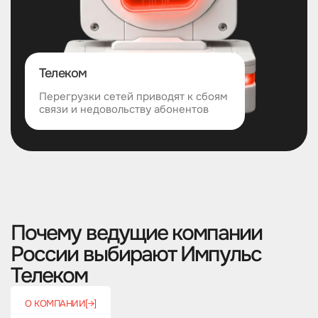
Телеком
Перегрузки сетей приводят к сбоям
связи и недовольству абонентов
Почему ведущие компании
России выбирают Импульс
Телеком
О КОМПАНИИ
[→]