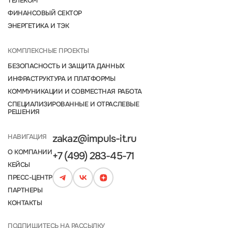
ТЕЛЕКОМ
ФИНАНСОВЫЙ СЕКТОР
ЭНЕРГЕТИКА И ТЭК
КОМПЛЕКСНЫЕ ПРОЕКТЫ
БЕЗОПАСНОСТЬ И ЗАЩИТА ДАННЫХ
ИНФРАСТРУКТУРА И ПЛАТФОРМЫ
КОММУНИКАЦИИ И СОВМЕСТНАЯ РАБОТА
СПЕЦИАЛИЗИРОВАННЫЕ И ОТРАСЛЕВЫЕ
РЕШЕНИЯ
НАВИГАЦИЯ
zakaz@impuls-it.ru
О КОМПАНИИ
+7 (499) 283-45-71
КЕЙСЫ
ПРЕСС-ЦЕНТР
ПАРТНЕРЫ
КОНТАКТЫ
ПОДПИШИТЕСЬ НА РАССЫЛКУ