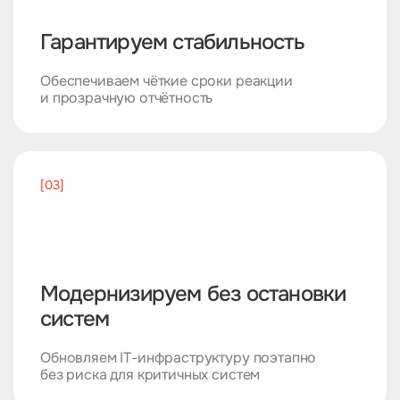
Гарантируем стабильность
Обеспечиваем чёткие сроки реакции
и прозрачную отчётность
[03]
Модернизируем без остановки
систем
Обновляем IT-инфраструктуру поэтапно
без риска для критичных систем