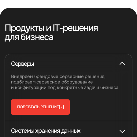
Продукты и IT-решения
для бизнеса
Серверы
Внедряем брендовые серверные решения,
подбираем серверное оборудование
и конфигурации под конкретные задачи бизнеса
ПОДОБРАТЬ РЕШЕНИЕ
[→]
Системы хранения данных