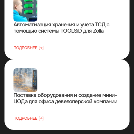
Автоматизация хранения и учета ТСД с
помощью системы TOOLSiD для Zolla
ПОДРОБНЕЕ [→]
Поставка оборудования и создание мини-
ЦОДа для офиса девелоперской компании
ПОДРОБНЕЕ [→]