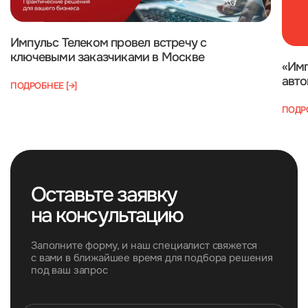
Импульс Телеком провел встречу с
ключевыми заказчиками в Москве
«Имп
авто
ПОДРОБНЕЕ [→]
ПОДРО
Оставьте заявку
на консультацию
Заполните форму, и наш специалист свяжется
с вами в ближайшее время для подбора решения
под ваш запрос