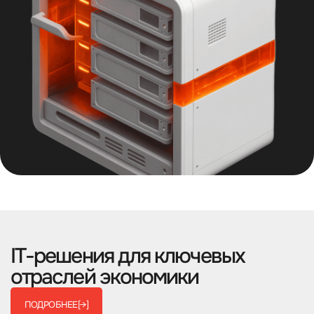
IТ-решения для ключевых
отраслей экономики
ПОДРОБНЕЕ
[→]