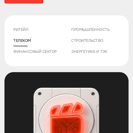
РИТЕЙЛ
ПРОМЫШЛЕННОСТЬ
ТЕЛЕКОМ
СТРОИТЕЛЬСТВО
ФИНАНСОВЫЙ СЕКТОР
ЭНЕРГЕТИКА И ТЭК