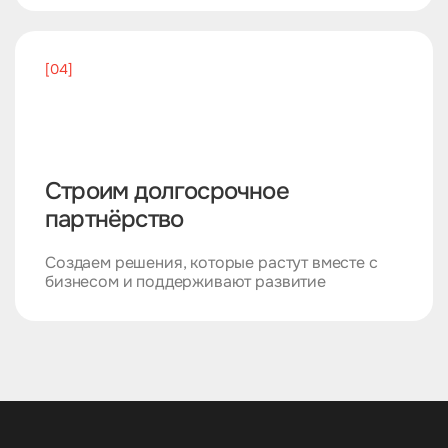
[04]
Строим долгосрочное
партнёрство
Создаем решения, которые растут вместе с
бизнесом и поддерживают развитие