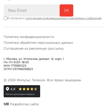
[→]
Я согласен с
получением информационных и рекламных сообщений
Политика конфиденциальности
Политика обработки персональных данных
Соглашение на рекламную рассылку
г. Москва, ул. Угличская, домовл. 12, корп. 1
Пн–Пт 9:00–18:00
ИНН 7715950123
ОГРН 1137746059923
© 2026 Импульс Телеком. Все права защищены
Разработка сайта