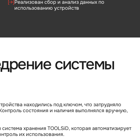
[→]
Реализован сбор и анализ данных по
использованию устройств
едрение системы
тройства находились под ключом, что затрудняло
 Контроль состояния и наличия выполнялся вручную,
я система хранения TOOLSiD, которая автоматизирует
онтроль их использования.