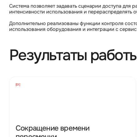
Система позволяет задавать сценарии доступа для р
интенсивности использования и перераспределять 
Дополнительно реализованы функции контроля сост
использования оборудования и интеграции с сервис
Результаты работ
[01]
Сокращение времени
пересменки