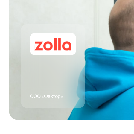
ООО «Фактор»