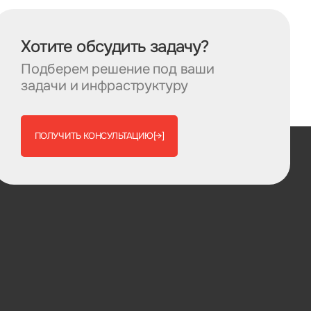
Хотите обсудить задачу?
Подберем решение под ваши
задачи и инфраструктуру
ПОЛУЧИТЬ КОНСУЛЬТАЦИЮ
[→]