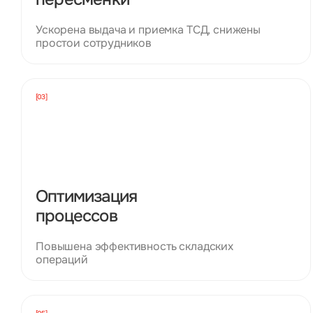
Ускорена выдача и приемка ТСД, снижены
простои сотрудников
[03]
Оптимизация
процессов
Повышена эффективность складских
операций