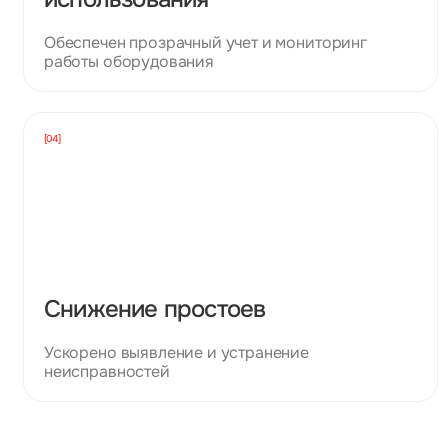
Обеспечен прозрачный учет и мониторинг
работы оборудования
[04]
Снижение простоев
Ускорено выявление и устранение
неисправностей