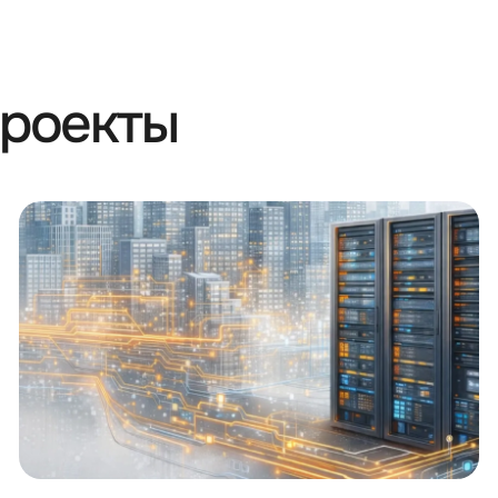
проекты