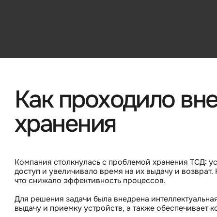
Как проходило вн
хранения
Компания столкнулась с проблемой хранения ТСД: ус
доступ и увеличивало время на их выдачу и возврат.
что снижало эффективность процессов.
Для решения задачи была внедрена интеллектуальна
выдачу и приемку устройств, а также обеспечивает к