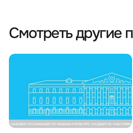
Смотреть другие 