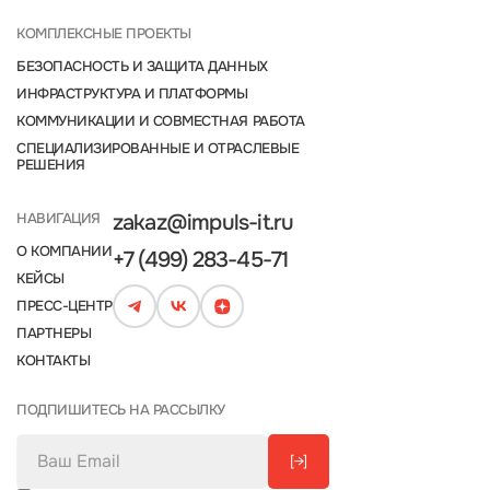
КОМПЛЕКСНЫЕ ПРОЕКТЫ
БЕЗОПАСНОСТЬ И ЗАЩИТА ДАННЫХ
ИНФРАСТРУКТУРА И ПЛАТФОРМЫ
КОММУНИКАЦИИ И СОВМЕСТНАЯ РАБОТА
СПЕЦИАЛИЗИРОВАННЫЕ И ОТРАСЛЕВЫЕ
РЕШЕНИЯ
НАВИГАЦИЯ
zakaz@impuls-it.ru
О КОМПАНИИ
+7 (499) 283-45-71
КЕЙСЫ
ПРЕСС-ЦЕНТР
ПАРТНЕРЫ
КОНТАКТЫ
ПОДПИШИТЕСЬ НА РАССЫЛКУ
[→]