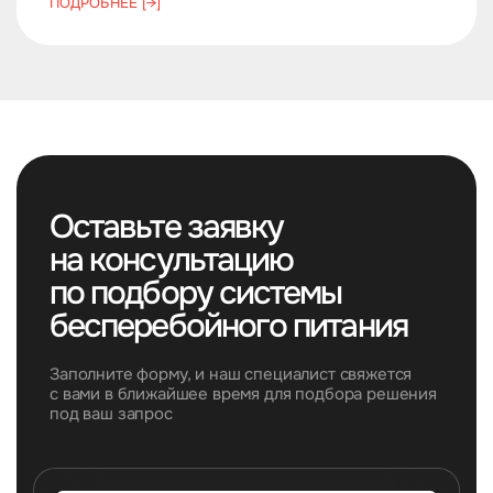
ПОДРОБНЕЕ [→]
Оставьте заявку
на консультацию
по подбору системы
бесперебойного питания
Заполните форму, и наш специалист свяжется
с вами в ближайшее время для подбора решения
под ваш запрос