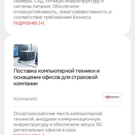
серверы, СХД, сетевую инфраструктуру и
системы питания. Обеспечили
отказоустойчивость, энергоэффективность и
соответствие требованиям бизнеса
ПОДРОБНЕЕ [→]
Поставка компьютерной техники и
оснащение офисов для страховой
компании
Компания:
Оснастили рабочие места компьютерной
техникой, внедрили коммуникационную
инфраструктуру и обеспечили запуск 50
региональных офисов в срок