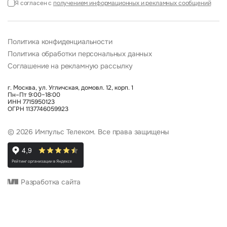
Я согласен с
получением информационных и рекламных сообщений
Политика конфиденциальности
Политика обработки персональных данных
Соглашение на рекламную рассылку
г. Москва, ул. Угличская, домовл. 12, корп. 1
Пн–Пт 9:00–18:00
ИНН 7715950123
ОГРН 1137746059923
© 2026 Импульс Телеком. Все права защищены
Разработка сайта