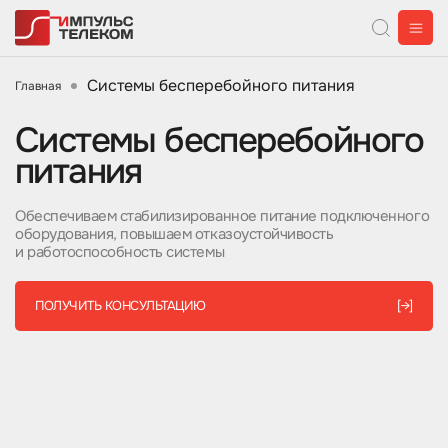
Системы бесперебойного питания
Главная
Системы бесперебойного
питания
Обеспечиваем стабилизированное питание подключенного
оборудования, повышаем отказоустойчивость
и работоспособность системы
ПОЛУЧИТЬ КОНСУЛЬТАЦИЮ
[→]