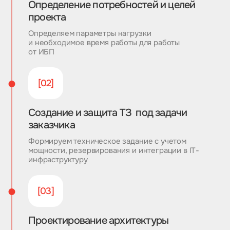
Определение потребностей и целей
проекта
Определяем параметры нагрузки
и необходимое время работы для работы
от ИБП
[02]
Создание и защита ТЗ под задачи
заказчика
Формируем техническое задание с учетом
мощности, резервирования и интеграции в IТ-
инфраструктуру
[03]
Проектирование архитектуры