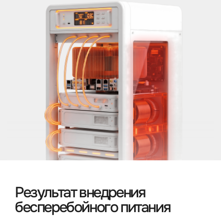
Результат внедрения
бесперебойного питания