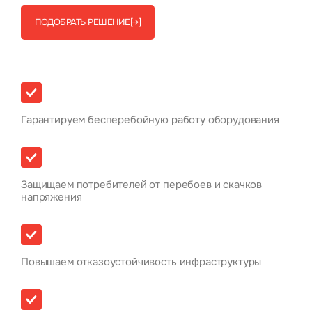
ПОДОБРАТЬ РЕШЕНИЕ
[→]
Гарантируем бесперебойную работу оборудования
Защищаем потребителей от перебоев и скачков
напряжения
Повышаем отказоустойчивость инфраструктуры