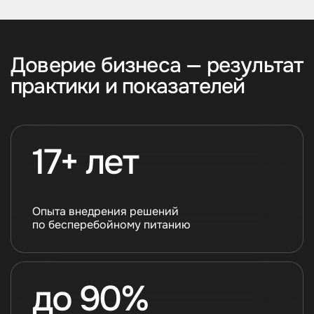
Доверие бизнеса — результат
практики и показателей
17+ лет
Опыта внедрения решений
по бесперебойному питанию
до 90%