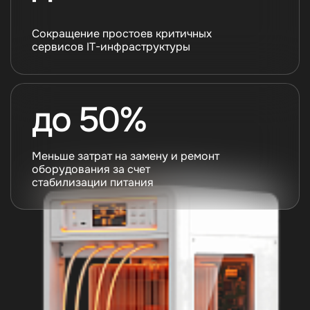
Сокращение простоев критичных
сервисов IT-инфраструктуры
до 50%
Меньше затрат на замену и ремонт
оборудования за счет
стабилизации питания