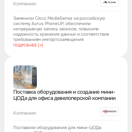
Компания:
Заменили Cisco MediaSense на российскую
систему Aurus PhoneUP, обеспечили
непрерывную запись звонков, повысили
надежность хранения данных и соответствие
требованиям импортозамещения
ПОДРОБНЕЕ [→]
Поставка оборудования и создание мини-
ЦОДа для офиса девелоперской компании
Компания:
Поставили оборудование для мини-ЦОДа: