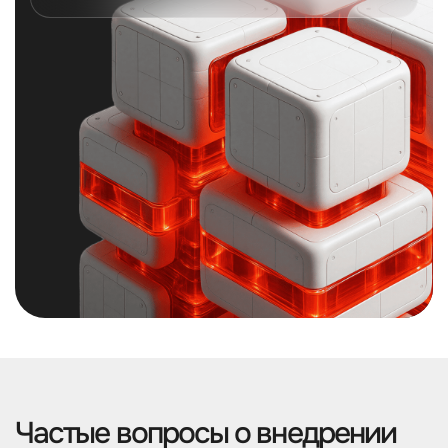
Частые вопросы о внедрении