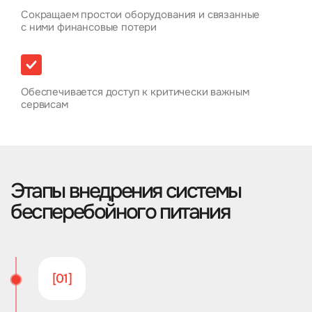
Сокращаем простои оборудования и связанные
с ними финансовые потери
Обеспечивается доступ к критически важным
сервисам
Этапы внедрения системы
бесперебойного питания
[01]