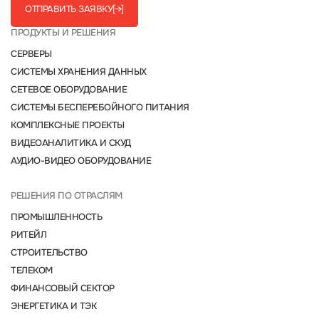
ОТПРАВИТЬ ЗАЯВКУ
[→]
ПРОДУКТЫ И РЕШЕНИЯ
СЕРВЕРЫ
СИСТЕМЫ ХРАНЕНИЯ ДАННЫХ
СЕТЕВОЕ ОБОРУДОВАНИЕ
СИСТЕМЫ БЕСПЕРЕБОЙНОГО ПИТАНИЯ
КОМПЛЕКСНЫЕ ПРОЕКТЫ
ВИДЕОАНАЛИТИКА И СКУД
АУДИО-ВИДЕО ОБОРУДОВАНИЕ
РЕШЕНИЯ ПО ОТРАСЛЯМ
ПРОМЫШЛЕННОСТЬ
РИТЕЙЛ
СТРОИТЕЛЬСТВО
ТЕЛЕКОМ
ФИНАНСОВЫЙ СЕКТОР
ЭНЕРГЕТИКА И ТЭК