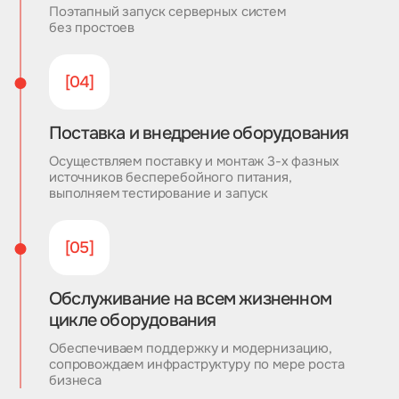
Поэтапный запуск серверных систем
без простоев
[04]
Поставка и внедрение оборудования
Осуществляем поставку и монтаж 3-х фазных
источников бесперебойного питания,
выполняем тестирование и запуск
[05]
Обслуживание на всем жизненном
цикле оборудования
Обеспечиваем поддержку и модернизацию,
сопровождаем инфраструктуру по мере роста
бизнеса