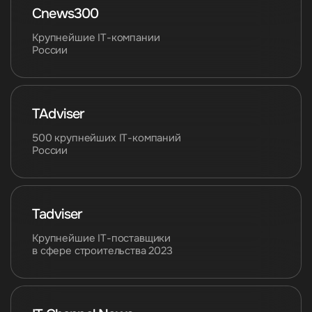
Cnews300
Крупнейшие IТ-компании
России
TAdviser
500 крупнейших IT-компаний
России
Tadviser
Крупнейшие IT-поставщики
в сфере строительства 2023