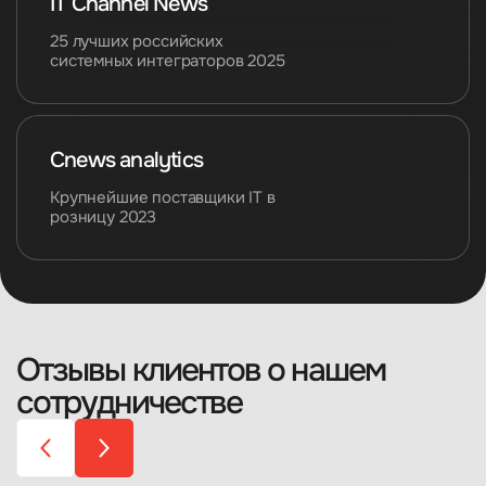
IT Channel News
25 лучших российских
системных интеграторов 2025
Cnews analytics
Крупнейшие поставщики IТ в
розницу 2023
Отзывы клиентов о нашем
сотрудничестве