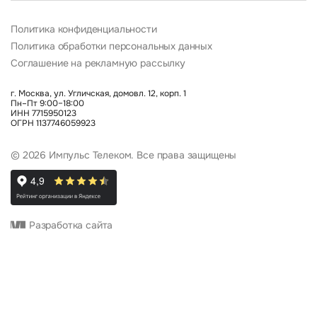
Политика конфиденциальности
Политика обработки персональных данных
Соглашение на рекламную рассылку
г. Москва, ул. Угличская, домовл. 12, корп. 1
Пн–Пт 9:00–18:00
ИНН 7715950123
ОГРН 1137746059923
© 2026 Импульс Телеком. Все права защищены
Разработка сайта