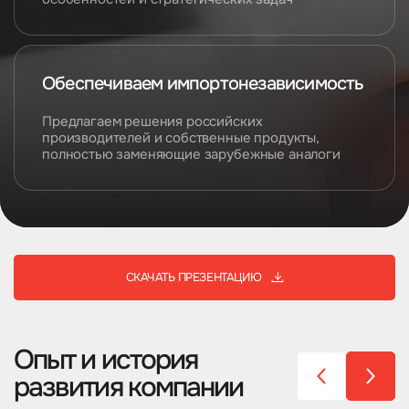
Обеспечиваем
импортонезависимость
Предлагаем решения российских
производителей и собственные продукты,
полностью заменяющие зарубежные аналоги
СКАЧАТЬ ПРЕЗЕНТАЦИЮ
→]
Опыт и история
развития компании