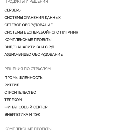
ПРОДУКТЫ И РЕШЕНИЯ
СЕРВЕРЫ
СИСТЕМЫ ХРАНЕНИЯ ДАННЫХ
СЕТЕВОЕ ОБОРУДОВАНИЕ
СИСТЕМЫ БЕСПЕРЕБОЙНОГО ПИТАНИЯ
КОМПЛЕКСНЫЕ ПРОЕКТЫ
ВИДЕОАНАЛИТИКА И СКУД
АУДИО-ВИДЕО ОБОРУДОВАНИЕ
РЕШЕНИЯ ПО ОТРАСЛЯМ
ПРОМЫШЛЕННОСТЬ
РИТЕЙЛ
СТРОИТЕЛЬСТВО
ТЕЛЕКОМ
ФИНАНСОВЫЙ СЕКТОР
ЭНЕРГЕТИКА И ТЭК
КОМПЛЕКСНЫЕ ПРОЕКТЫ