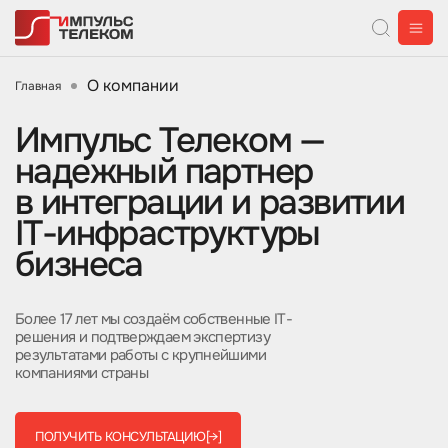
О компании
Главная
Импульс Телеком —
надежный партнер
в интеграции и развитии
IT-инфраструктуры
бизнеса
Более 17 лет мы создаём собственные IT-
решения и подтверждаем экспертизу
результатами работы с крупнейшими
компаниями страны
ПОЛУЧИТЬ КОНСУЛЬТАЦИЮ
[→]