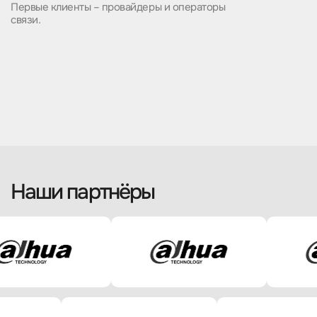
Первые клиенты – провайдеры и операторы
связи.
Наши партнёры