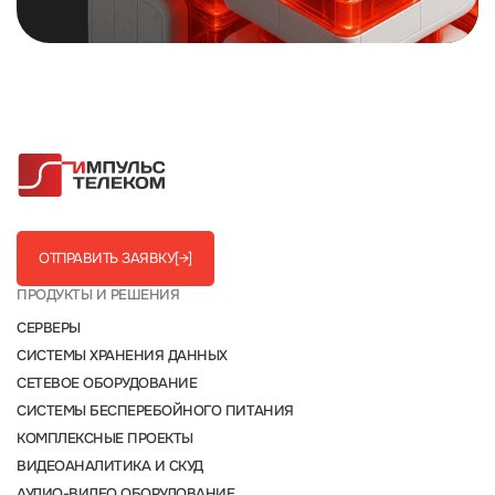
ОТПРАВИТЬ ЗАЯВКУ
[→]
ПРОДУКТЫ И РЕШЕНИЯ
СЕРВЕРЫ
СИСТЕМЫ ХРАНЕНИЯ ДАННЫХ
СЕТЕВОЕ ОБОРУДОВАНИЕ
СИСТЕМЫ БЕСПЕРЕБОЙНОГО ПИТАНИЯ
КОМПЛЕКСНЫЕ ПРОЕКТЫ
ВИДЕОАНАЛИТИКА И СКУД
АУДИО-ВИДЕО ОБОРУДОВАНИЕ