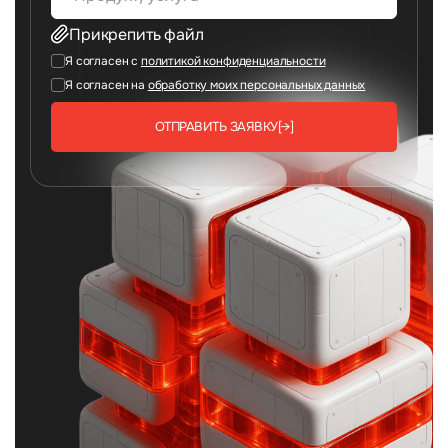
Прикрепить файл
Я согласен с
политикой конфиденциальности
Я согласен на
обработку моих персональных данных
ОТПРАВИТЬ ЗАЯВКУ
[→]