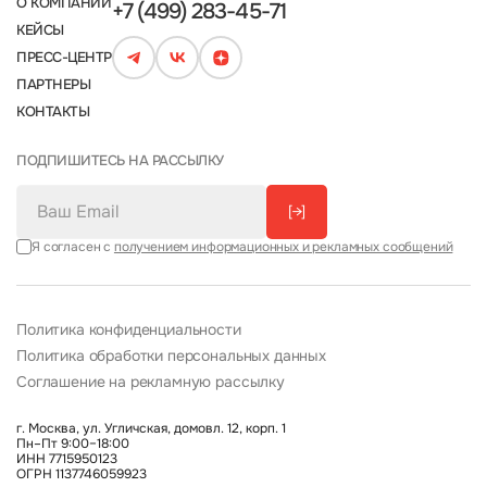
О КОМПАНИИ
+7 (499) 283-45-71
КЕЙСЫ
ПРЕСС-ЦЕНТР
ПАРТНЕРЫ
КОНТАКТЫ
ПОДПИШИТЕСЬ НА РАССЫЛКУ
[→]
Я согласен с
получением информационных и рекламных сообщений
Политика конфиденциальности
Политика обработки персональных данных
Соглашение на рекламную рассылку
г. Москва, ул. Угличская, домовл. 12, корп. 1
Пн–Пт 9:00–18:00
ИНН 7715950123
ОГРН 1137746059923