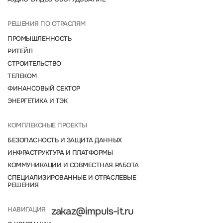
РЕШЕНИЯ ПО ОТРАСЛЯМ
ПРОМЫШЛЕННОСТЬ
РИТЕЙЛ
СТРОИТЕЛЬСТВО
ТЕЛЕКОМ
ФИНАНСОВЫЙ СЕКТОР
ЭНЕРГЕТИКА И ТЭК
КОМПЛЕКСНЫЕ ПРОЕКТЫ
БЕЗОПАСНОСТЬ И ЗАЩИТА ДАННЫХ
ИНФРАСТРУКТУРА И ПЛАТФОРМЫ
КОММУНИКАЦИИ И СОВМЕСТНАЯ РАБОТА
СПЕЦИАЛИЗИРОВАННЫЕ И ОТРАСЛЕВЫЕ
РЕШЕНИЯ
НАВИГАЦИЯ
zakaz@impuls-it.ru