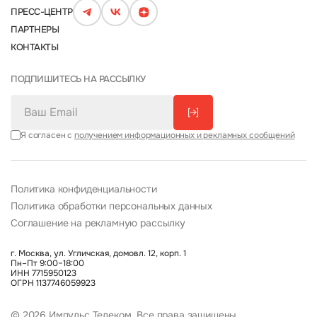
ПРЕСС-ЦЕНТР
ПАРТНЕРЫ
КОНТАКТЫ
ПОДПИШИТЕСЬ НА РАССЫЛКУ
[→]
Я согласен с
получением информационных и рекламных сообщений
Политика конфиденциальности
Политика обработки персональных данных
Соглашение на рекламную рассылку
г. Москва, ул. Угличская, домовл. 12, корп. 1
Пн–Пт 9:00–18:00
ИНН 7715950123
ОГРН 1137746059923
© 2026 Импульс Телеком. Все права защищены