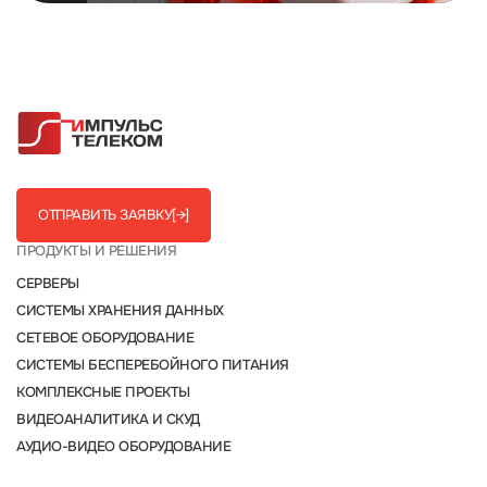
ОТПРАВИТЬ ЗАЯВКУ
[→]
ПРОДУКТЫ И РЕШЕНИЯ
СЕРВЕРЫ
СИСТЕМЫ ХРАНЕНИЯ ДАННЫХ
СЕТЕВОЕ ОБОРУДОВАНИЕ
СИСТЕМЫ БЕСПЕРЕБОЙНОГО ПИТАНИЯ
КОМПЛЕКСНЫЕ ПРОЕКТЫ
ВИДЕОАНАЛИТИКА И СКУД
АУДИО-ВИДЕО ОБОРУДОВАНИЕ