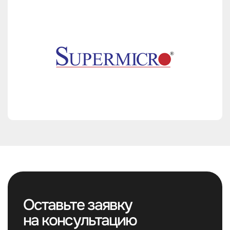
Оставьте заявку
на консультацию