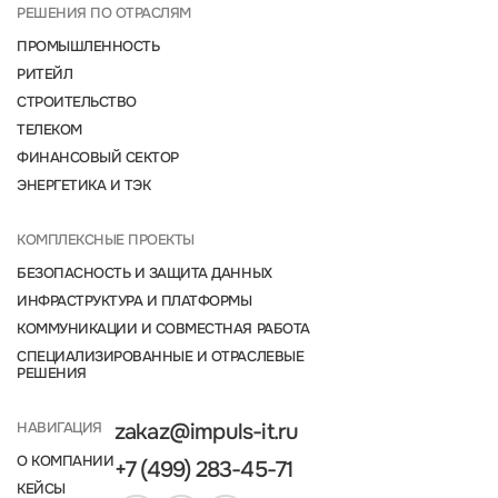
РЕШЕНИЯ ПО ОТРАСЛЯМ
ПРОМЫШЛЕННОСТЬ
РИТЕЙЛ
СТРОИТЕЛЬСТВО
ТЕЛЕКОМ
ФИНАНСОВЫЙ СЕКТОР
ЭНЕРГЕТИКА И ТЭК
КОМПЛЕКСНЫЕ ПРОЕКТЫ
БЕЗОПАСНОСТЬ И ЗАЩИТА ДАННЫХ
ИНФРАСТРУКТУРА И ПЛАТФОРМЫ
КОММУНИКАЦИИ И СОВМЕСТНАЯ РАБОТА
СПЕЦИАЛИЗИРОВАННЫЕ И ОТРАСЛЕВЫЕ
РЕШЕНИЯ
НАВИГАЦИЯ
zakaz@impuls-it.ru
О КОМПАНИИ
+7 (499) 283-45-71
КЕЙСЫ