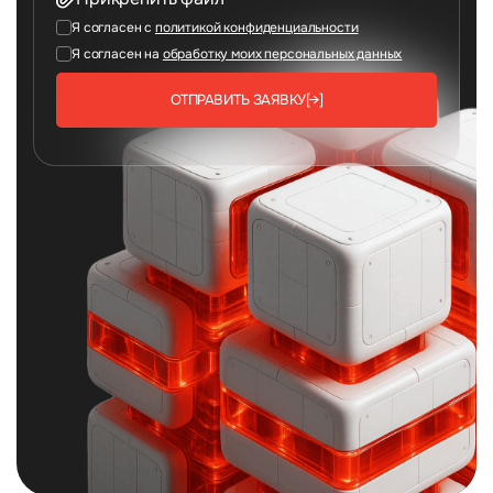
Я согласен с
политикой конфиденциальности
Я согласен на
обработку моих персональных данных
ОТПРАВИТЬ ЗАЯВКУ
[→]