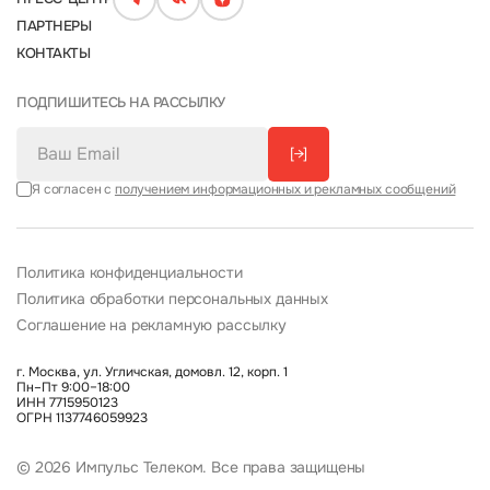
ПАРТНЕРЫ
КОНТАКТЫ
ПОДПИШИТЕСЬ НА РАССЫЛКУ
[→]
Я согласен с
получением информационных и рекламных сообщений
Политика конфиденциальности
Политика обработки персональных данных
Соглашение на рекламную рассылку
г. Москва, ул. Угличская, домовл. 12, корп. 1
Пн–Пт 9:00–18:00
ИНН 7715950123
ОГРН 1137746059923
© 2026 Импульс Телеком. Все права защищены