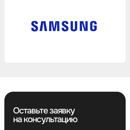
Оставьте заявку
на консультацию