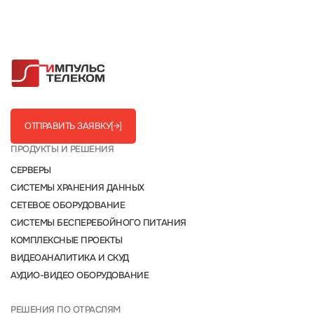
ОТПРАВИТЬ ЗАЯВКУ
[→]
ПРОДУКТЫ И РЕШЕНИЯ
СЕРВЕРЫ
СИСТЕМЫ ХРАНЕНИЯ ДАННЫХ
СЕТЕВОЕ ОБОРУДОВАНИЕ
СИСТЕМЫ БЕСПЕРЕБОЙНОГО ПИТАНИЯ
КОМПЛЕКСНЫЕ ПРОЕКТЫ
ВИДЕОАНАЛИТИКА И СКУД
АУДИО-ВИДЕО ОБОРУДОВАНИЕ
РЕШЕНИЯ ПО ОТРАСЛЯМ