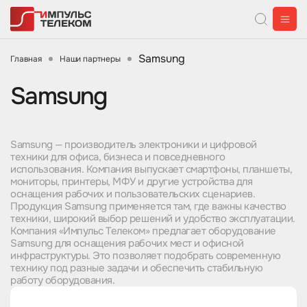
Samsung
Главная
Наши партнеры
Samsung
Samsung — производитель электроники и цифровой
техники для офиса, бизнеса и повседневного
использования. Компания выпускает смартфоны, планшеты,
мониторы, принтеры, МФУ и другие устройства для
оснащения рабочих и пользовательских сценариев.
Продукция Samsung применяется там, где важны качество
техники, широкий выбор решений и удобство эксплуатации.
Компания «Импульс Телеком» предлагает оборудование
Samsung для оснащения рабочих мест и офисной
инфраструктуры. Это позволяет подобрать современную
технику под разные задачи и обеспечить стабильную
работу оборудования.