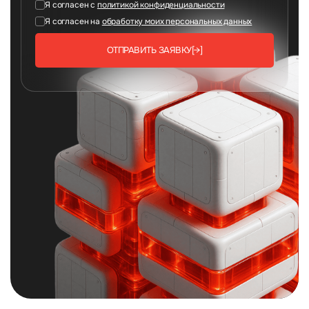
Я согласен с
политикой конфиденциальности
Я согласен на
обработку моих персональных данных
ОТПРАВИТЬ ЗАЯВКУ
[→]