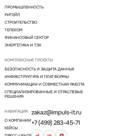
ПРОМЫШЛЕННОСТЬ
РИТЕЙЛ
СТРОИТЕЛЬСТВО
ТЕЛЕКОМ
ФИНАНСОВЫЙ СЕКТОР
ЭНЕРГЕТИКА И ТЭК
КОМПЛЕКСНЫЕ ПРОЕКТЫ
БЕЗОПАСНОСТЬ И ЗАЩИТА ДАННЫХ
ИНФРАСТРУКТУРА И ПЛАТФОРМЫ
КОММУНИКАЦИИ И СОВМЕСТНАЯ РАБОТА
СПЕЦИАЛИЗИРОВАННЫЕ И ОТРАСЛЕВЫЕ
РЕШЕНИЯ
НАВИГАЦИЯ
zakaz@impuls-it.ru
О КОМПАНИИ
+7 (499) 283-45-71
КЕЙСЫ
ПРЕСС-ЦЕНТР