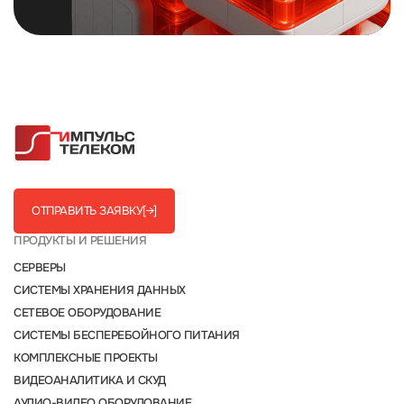
ОТПРАВИТЬ ЗАЯВКУ
[→]
ПРОДУКТЫ И РЕШЕНИЯ
СЕРВЕРЫ
СИСТЕМЫ ХРАНЕНИЯ ДАННЫХ
СЕТЕВОЕ ОБОРУДОВАНИЕ
СИСТЕМЫ БЕСПЕРЕБОЙНОГО ПИТАНИЯ
КОМПЛЕКСНЫЕ ПРОЕКТЫ
ВИДЕОАНАЛИТИКА И СКУД
АУДИО-ВИДЕО ОБОРУДОВАНИЕ