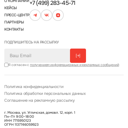
О КОМПАНИИ
+7 (499) 283-45-71
КЕЙСЫ
ПРЕСС-ЦЕНТР
ПАРТНЕРЫ
КОНТАКТЫ
ПОДПИШИТЕСЬ НА РАССЫЛКУ
[→]
Я согласен с
получением информационных и рекламных сообщений
Политика конфиденциальности
Политика обработки персональных данных
Соглашение на рекламную рассылку
г. Москва, ул. Угличская, домовл. 12, корп. 1
Пн–Пт 9:00–18:00
ИНН 7715950123
ОГРН 1137746059923