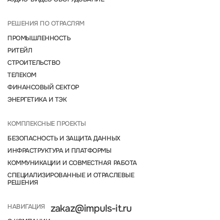
РЕШЕНИЯ ПО ОТРАСЛЯМ
ПРОМЫШЛЕННОСТЬ
РИТЕЙЛ
СТРОИТЕЛЬСТВО
ТЕЛЕКОМ
ФИНАНСОВЫЙ СЕКТОР
ЭНЕРГЕТИКА И ТЭК
КОМПЛЕКСНЫЕ ПРОЕКТЫ
БЕЗОПАСНОСТЬ И ЗАЩИТА ДАННЫХ
ИНФРАСТРУКТУРА И ПЛАТФОРМЫ
КОММУНИКАЦИИ И СОВМЕСТНАЯ РАБОТА
СПЕЦИАЛИЗИРОВАННЫЕ И ОТРАСЛЕВЫЕ
РЕШЕНИЯ
НАВИГАЦИЯ
zakaz@impuls-it.ru