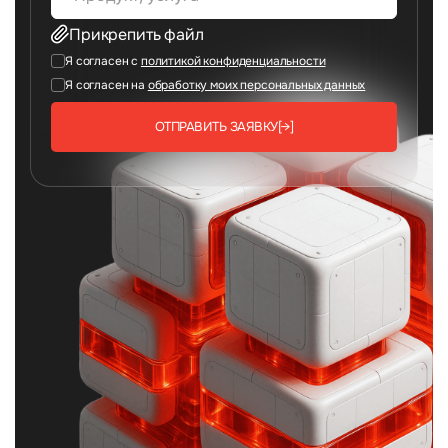
Прикрепить файл
Я согласен с
политикой конфиденциальности
Я согласен на
обработку моих персональных данных
ОТПРАВИТЬ ЗАЯВКУ
[→]