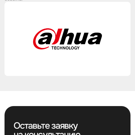
Оставьте заявку
на консультацию