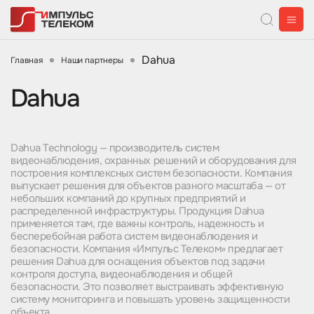
Dahua
Главная
Наши партнеры
Dahua
Dahua Technology — производитель систем
видеонаблюдения, охранных решений и оборудования для
построения комплексных систем безопасности. Компания
выпускает решения для объектов разного масштаба — от
небольших компаний до крупных предприятий и
распределенной инфраструктуры. Продукция Dahua
применяется там, где важны контроль, надежность и
бесперебойная работа систем видеонаблюдения и
безопасности. Компания «Импульс Телеком» предлагает
решения Dahua для оснащения объектов под задачи
контроля доступа, видеонаблюдения и общей
безопасности. Это позволяет выстраивать эффективную
систему мониторинга и повышать уровень защищенности
объекта.