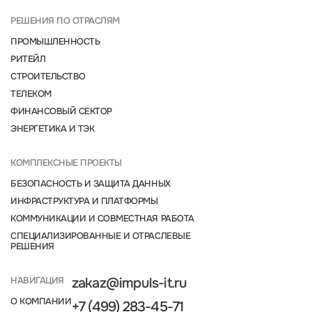
РЕШЕНИЯ ПО ОТРАСЛЯМ
ПРОМЫШЛЕННОСТЬ
РИТЕЙЛ
СТРОИТЕЛЬСТВО
ТЕЛЕКОМ
ФИНАНСОВЫЙ СЕКТОР
ЭНЕРГЕТИКА И ТЭК
КОМПЛЕКСНЫЕ ПРОЕКТЫ
БЕЗОПАСНОСТЬ И ЗАЩИТА ДАННЫХ
ИНФРАСТРУКТУРА И ПЛАТФОРМЫ
КОММУНИКАЦИИ И СОВМЕСТНАЯ РАБОТА
СПЕЦИАЛИЗИРОВАННЫЕ И ОТРАСЛЕВЫЕ
РЕШЕНИЯ
НАВИГАЦИЯ
zakaz@impuls-it.ru
О КОМПАНИИ
+7 (499) 283-45-71