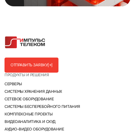
ОТПРАВИТЬ ЗАЯВКУ
[→]
ПРОДУКТЫ И РЕШЕНИЯ
СЕРВЕРЫ
СИСТЕМЫ ХРАНЕНИЯ ДАННЫХ
СЕТЕВОЕ ОБОРУДОВАНИЕ
СИСТЕМЫ БЕСПЕРЕБОЙНОГО ПИТАНИЯ
КОМПЛЕКСНЫЕ ПРОЕКТЫ
ВИДЕОАНАЛИТИКА И СКУД
АУДИО-ВИДЕО ОБОРУДОВАНИЕ