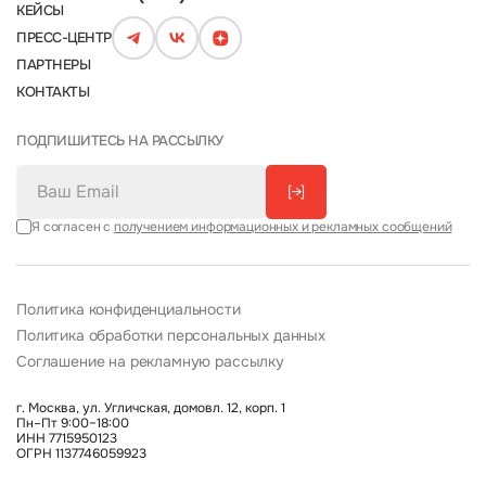
КЕЙСЫ
ПРЕСС-ЦЕНТР
ПАРТНЕРЫ
КОНТАКТЫ
ПОДПИШИТЕСЬ НА РАССЫЛКУ
[→]
Я согласен с
получением информационных и рекламных сообщений
Политика конфиденциальности
Политика обработки персональных данных
Соглашение на рекламную рассылку
г. Москва, ул. Угличская, домовл. 12, корп. 1
Пн–Пт 9:00–18:00
ИНН 7715950123
ОГРН 1137746059923