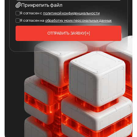
Прикрепить файл
Я согласен с
политикой конфиденциальности
Я согласен на
обработку моих персональных данных
ОТПРАВИТЬ ЗАЯВКУ
[→]