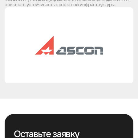
повышать устойчивость проектной инфраструктуры.
Оставьте заявку