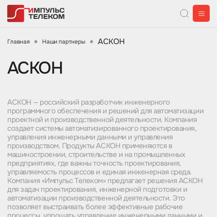
АСКОН
Главная
Наши партнеры
АСКОН
АСКОН — российский разработчик инженерного
программного обеспечения и решений для автоматизации
проектной и производственной деятельности. Компания
создает системы автоматизированного проектирования,
управления инженерными данными и управления
производством. Продукты АСКОН применяются в
машиностроении, строительстве и на промышленных
предприятиях, где важны точность проектирования,
управляемость процессов и единая инженерная среда.
Компания «Импульс Телеком» предлагает решения АСКОН
для задач проектирования, инженерной подготовки и
автоматизации производственной деятельности. Это
позволяет выстраивать более эффективные рабочие
процессы, упрощать управление инженерными данными и