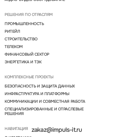
РЕШЕНИЯ ПО ОТРАСЛЯМ
ПРОМЫШЛЕННОСТЬ
РИТЕЙЛ
СТРОИТЕЛЬСТВО
ТЕЛЕКОМ
ФИНАНСОВЫЙ СЕКТОР
ЭНЕРГЕТИКА И ТЭК
КОМПЛЕКСНЫЕ ПРОЕКТЫ
БЕЗОПАСНОСТЬ И ЗАЩИТА ДАННЫХ
ИНФРАСТРУКТУРА И ПЛАТФОРМЫ
КОММУНИКАЦИИ И СОВМЕСТНАЯ РАБОТА
СПЕЦИАЛИЗИРОВАННЫЕ И ОТРАСЛЕВЫЕ
РЕШЕНИЯ
НАВИГАЦИЯ
zakaz@impuls-it.ru