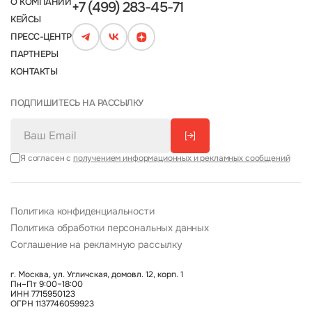
О КОМПАНИИ
+7 (499) 283-45-71
КЕЙСЫ
ПРЕСС-ЦЕНТР
ПАРТНЕРЫ
КОНТАКТЫ
ПОДПИШИТЕСЬ НА РАССЫЛКУ
[→]
Я согласен с
получением информационных и рекламных сообщений
Политика конфиденциальности
Политика обработки персональных данных
Соглашение на рекламную рассылку
г. Москва, ул. Угличская, домовл. 12, корп. 1
Пн–Пт 9:00–18:00
ИНН 7715950123
ОГРН 1137746059923