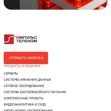
ОТПРАВИТЬ ЗАЯВКУ
[→]
ПРОДУКТЫ И РЕШЕНИЯ
СЕРВЕРЫ
СИСТЕМЫ ХРАНЕНИЯ ДАННЫХ
СЕТЕВОЕ ОБОРУДОВАНИЕ
СИСТЕМЫ БЕСПЕРЕБОЙНОГО ПИТАНИЯ
КОМПЛЕКСНЫЕ ПРОЕКТЫ
ВИДЕОАНАЛИТИКА И СКУД
АУДИО-ВИДЕО ОБОРУДОВАНИЕ