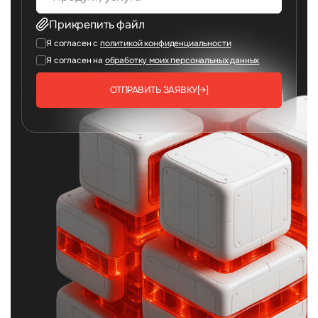
Прикрепить файл
Я согласен с
политикой конфиденциальности
Я согласен на
обработку моих персональных данных
ОТПРАВИТЬ ЗАЯВКУ
[→]