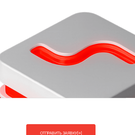
ОТПРАВИТЬ ЗАЯВКУ
[→]