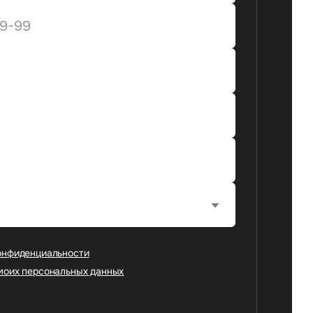
онфиденциальности
моих персональных данных