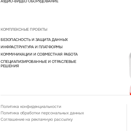
АУДИО-ВИДЕО ОБОРУДОВАНИЕ
КОМПЛЕКСНЫЕ ПРОЕКТЫ
БЕЗОПАСНОСТЬ И ЗАЩИТА ДАННЫХ
ИНФРАСТРУКТУРА И ПЛАТФОРМЫ
КОММУНИКАЦИИ И СОВМЕСТНАЯ РАБОТА
СПЕЦИАЛИЗИРОВАННЫЕ И ОТРАСЛЕВЫЕ
РЕШЕНИЯ
Политика конфиденциальности
Политика обработки персональных данных
Соглашение на рекламную рассылку