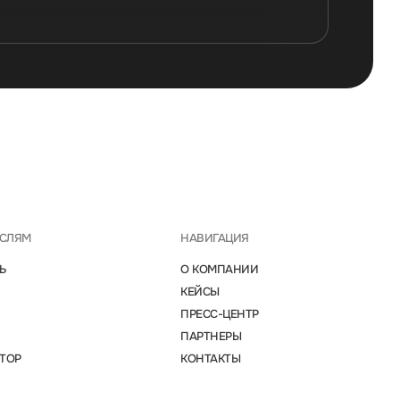
АСЛЯМ
НАВИГАЦИЯ
Ь
О КОМПАНИИ
КЕЙСЫ
ПРЕСС-ЦЕНТР
ПАРТНЕРЫ
ТОР
КОНТАКТЫ