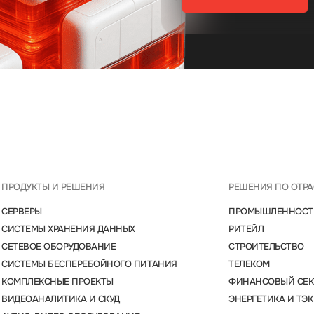
ПРОДУКТЫ И РЕШЕНИЯ
РЕШЕНИЯ ПО ОТР
СЕРВЕРЫ
ПРОМЫШЛЕННОСТ
СИСТЕМЫ ХРАНЕНИЯ ДАННЫХ
РИТЕЙЛ
СЕТЕВОЕ ОБОРУДОВАНИЕ
СТРОИТЕЛЬСТВО
СИСТЕМЫ БЕСПЕРЕБОЙНОГО ПИТАНИЯ
ТЕЛЕКОМ
КОМПЛЕКСНЫЕ ПРОЕКТЫ
ФИНАНСОВЫЙ СЕК
ВИДЕОАНАЛИТИКА И СКУД
ЭНЕРГЕТИКА И ТЭК