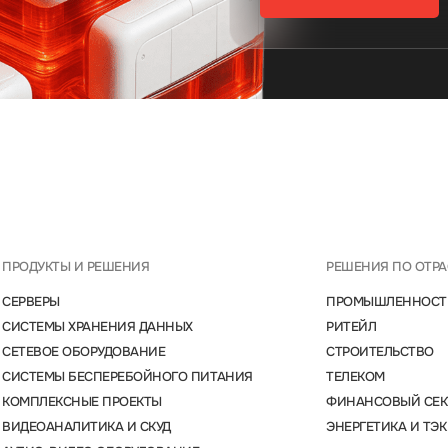
ПРОДУКТЫ И РЕШЕНИЯ
РЕШЕНИЯ ПО ОТР
СЕРВЕРЫ
ПРОМЫШЛЕННОСТ
СИСТЕМЫ ХРАНЕНИЯ ДАННЫХ
РИТЕЙЛ
СЕТЕВОЕ ОБОРУДОВАНИЕ
СТРОИТЕЛЬСТВО
СИСТЕМЫ БЕСПЕРЕБОЙНОГО ПИТАНИЯ
ТЕЛЕКОМ
КОМПЛЕКСНЫЕ ПРОЕКТЫ
ФИНАНСОВЫЙ СЕК
ВИДЕОАНАЛИТИКА И СКУД
ЭНЕРГЕТИКА И ТЭК