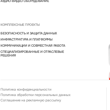
АУДИО-ВИДЕО ОБОРУДОВАНИЕ
КОМПЛЕКСНЫЕ ПРОЕКТЫ
БЕЗОПАСНОСТЬ И ЗАЩИТА ДАННЫХ
ИНФРАСТРУКТУРА И ПЛАТФОРМЫ
КОММУНИКАЦИИ И СОВМЕСТНАЯ РАБОТА
СПЕЦИАЛИЗИРОВАННЫЕ И ОТРАСЛЕВЫЕ
РЕШЕНИЯ
Политика конфиденциальности
Политика обработки персональных данных
Соглашение на рекламную рассылку