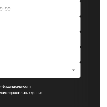
онфиденциальности
моих персональных данных