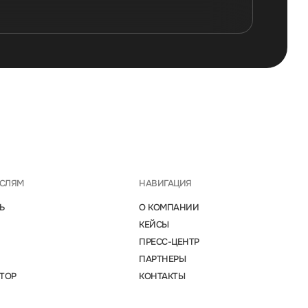
АСЛЯМ
НАВИГАЦИЯ
Ь
О КОМПАНИИ
КЕЙСЫ
ПРЕСС-ЦЕНТР
ПАРТНЕРЫ
ТОР
КОНТАКТЫ