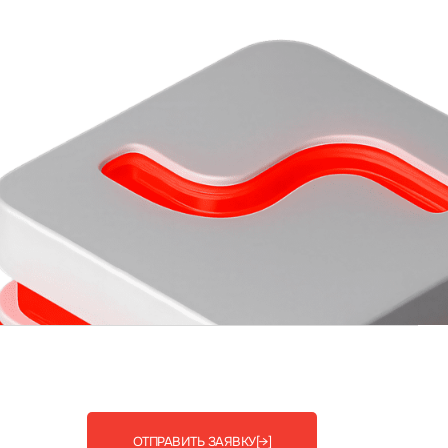
ОТПРАВИТЬ ЗАЯВКУ
[→]