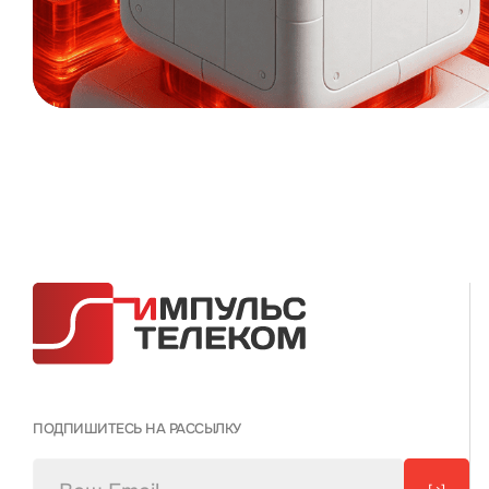
ПОДПИШИТЕСЬ НА РАССЫЛКУ