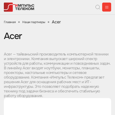
Acer
Главная
Наши партнеры
Acer
Acer — тайваньский производитель компьютерной техники
и электроники. Компания выпускает широкий спектр
устройств для работы, коммуникации и повседневных задач.
В линейку Acer входят ноутбуки, мониторы, планшеты,
проекторы, настольные компьютеры и сетевое
оборудование. Компания «Импульс Телеком» предлагает
решения Acer для оснащения рабочих мест и ИТ-
инфраструктуры. Это позволяет подобрать надежную
технику под задачи бизнеса и обеспечить стабильную
работу оборудования.