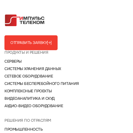
ОТПРАВИТЬ ЗАЯВКУ
[→]
ПРОДУКТЫ И РЕШЕНИЯ
СЕРВЕРЫ
СИСТЕМЫ ХРАНЕНИЯ ДАННЫХ
СЕТЕВОЕ ОБОРУДОВАНИЕ
СИСТЕМЫ БЕСПЕРЕБОЙНОГО ПИТАНИЯ
КОМПЛЕКСНЫЕ ПРОЕКТЫ
ВИДЕОАНАЛИТИКА И СКУД
АУДИО-ВИДЕО ОБОРУДОВАНИЕ
РЕШЕНИЯ ПО ОТРАСЛЯМ
ПРОМЫШЛЕННОСТЬ