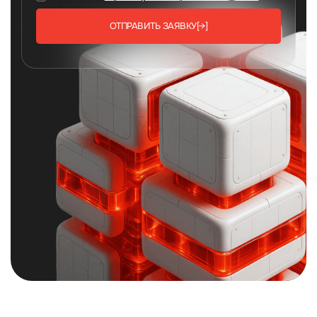
ОТПРАВИТЬ ЗАЯВКУ
[→]