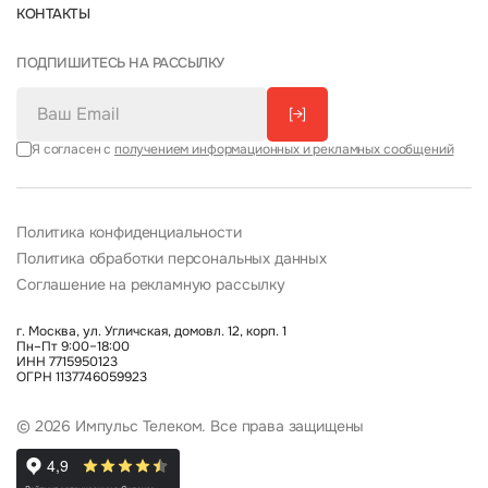
КОНТАКТЫ
ПОДПИШИТЕСЬ НА РАССЫЛКУ
[→]
Я согласен с
получением информационных и рекламных сообщений
Политика конфиденциальности
Политика обработки персональных данных
Соглашение на рекламную рассылку
г. Москва, ул. Угличская, домовл. 12, корп. 1
Пн–Пт 9:00–18:00
ИНН 7715950123
ОГРН 1137746059923
© 2026 Импульс Телеком. Все права защищены