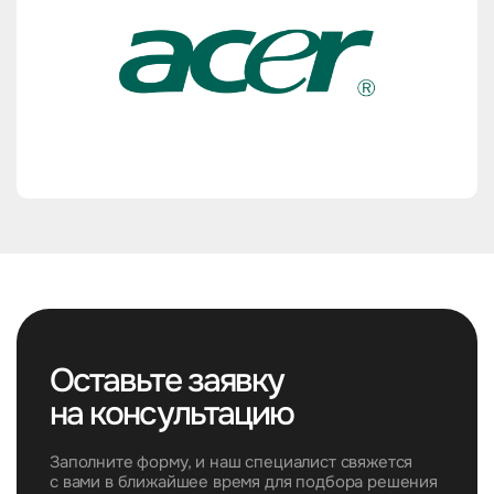
Оставьте заявку
на консультацию
Заполните форму, и наш специалист свяжется
с вами в ближайшее время для подбора решения