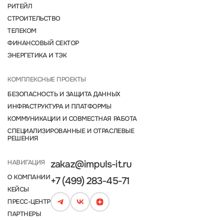
РИТЕЙЛ
СТРОИТЕЛЬСТВО
ТЕЛЕКОМ
ФИНАНСОВЫЙ СЕКТОР
ЭНЕРГЕТИКА И ТЭК
КОМПЛЕКСНЫЕ ПРОЕКТЫ
БЕЗОПАСНОСТЬ И ЗАЩИТА ДАННЫХ
ИНФРАСТРУКТУРА И ПЛАТФОРМЫ
КОММУНИКАЦИИ И СОВМЕСТНАЯ РАБОТА
СПЕЦИАЛИЗИРОВАННЫЕ И ОТРАСЛЕВЫЕ
РЕШЕНИЯ
НАВИГАЦИЯ
zakaz@impuls-it.ru
О КОМПАНИИ
+7 (499) 283-45-71
КЕЙСЫ
ПРЕСС-ЦЕНТР
ПАРТНЕРЫ