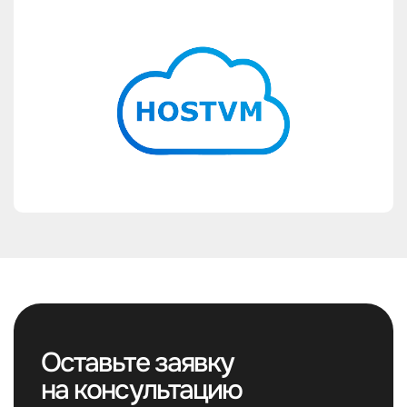
Оставьте заявку
на консультацию