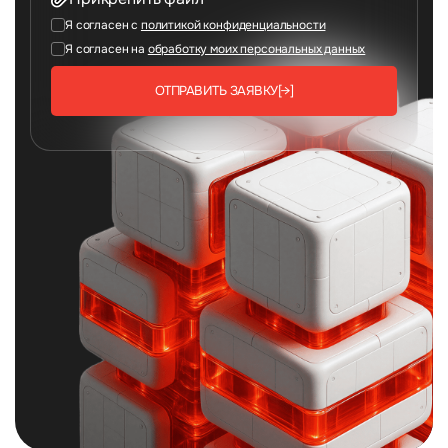
Я согласен с
политикой конфиденциальности
Я согласен на
обработку моих персональных данных
ОТПРАВИТЬ ЗАЯВКУ
[→]