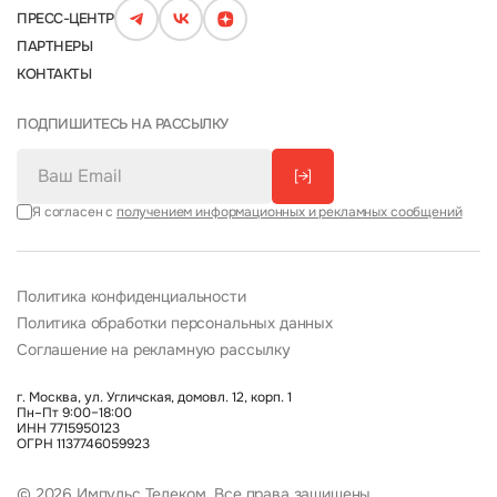
ПРЕСС-ЦЕНТР
ПАРТНЕРЫ
КОНТАКТЫ
ПОДПИШИТЕСЬ НА РАССЫЛКУ
[→]
Я согласен с
получением информационных и рекламных сообщений
Политика конфиденциальности
Политика обработки персональных данных
Соглашение на рекламную рассылку
г. Москва, ул. Угличская, домовл. 12, корп. 1
Пн–Пт 9:00–18:00
ИНН 7715950123
ОГРН 1137746059923
© 2026 Импульс Телеком. Все права защищены