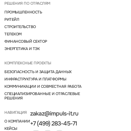
РЕШЕНИЯ ПО ОТРАСЛЯМ
ПРОМЫШЛЕННОСТЬ
РИТЕЙЛ
СТРОИТЕЛЬСТВО
ТЕЛЕКОМ
ФИНАНСОВЫЙ СЕКТОР
ЭНЕРГЕТИКА И ТЭК
КОМПЛЕКСНЫЕ ПРОЕКТЫ
БЕЗОПАСНОСТЬ И ЗАЩИТА ДАННЫХ
ИНФРАСТРУКТУРА И ПЛАТФОРМЫ
КОММУНИКАЦИИ И СОВМЕСТНАЯ РАБОТА
СПЕЦИАЛИЗИРОВАННЫЕ И ОТРАСЛЕВЫЕ
РЕШЕНИЯ
НАВИГАЦИЯ
zakaz@impuls-it.ru
О КОМПАНИИ
+7 (499) 283-45-71
КЕЙСЫ