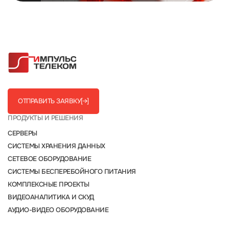
ОТПРАВИТЬ ЗАЯВКУ
[→]
ПРОДУКТЫ И РЕШЕНИЯ
СЕРВЕРЫ
СИСТЕМЫ ХРАНЕНИЯ ДАННЫХ
СЕТЕВОЕ ОБОРУДОВАНИЕ
СИСТЕМЫ БЕСПЕРЕБОЙНОГО ПИТАНИЯ
КОМПЛЕКСНЫЕ ПРОЕКТЫ
ВИДЕОАНАЛИТИКА И СКУД
АУДИО-ВИДЕО ОБОРУДОВАНИЕ