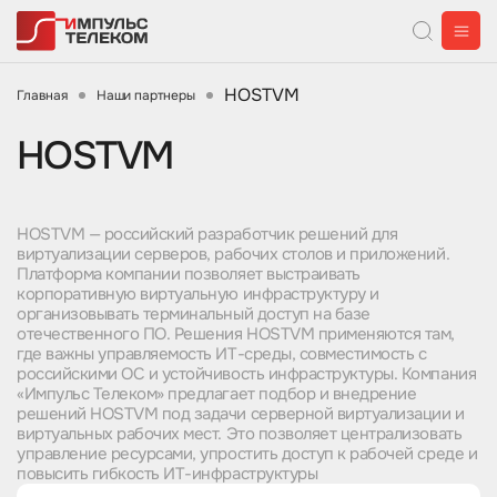
HOSTVM
Главная
Наши партнеры
HOSTVM
HOSTVM — российский разработчик решений для
виртуализации серверов, рабочих столов и приложений.
Платформа компании позволяет выстраивать
корпоративную виртуальную инфраструктуру и
организовывать терминальный доступ на базе
отечественного ПО. Решения HOSTVM применяются там,
где важны управляемость ИТ-среды, совместимость с
российскими ОС и устойчивость инфраструктуры. Компания
«Импульс Телеком» предлагает подбор и внедрение
решений HOSTVM под задачи серверной виртуализации и
виртуальных рабочих мест. Это позволяет централизовать
управление ресурсами, упростить доступ к рабочей среде и
повысить гибкость ИТ-инфраструктуры