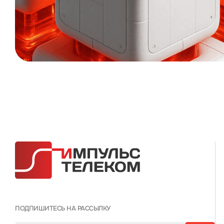
ПОДПИШИТЕСЬ НА РАССЫЛКУ