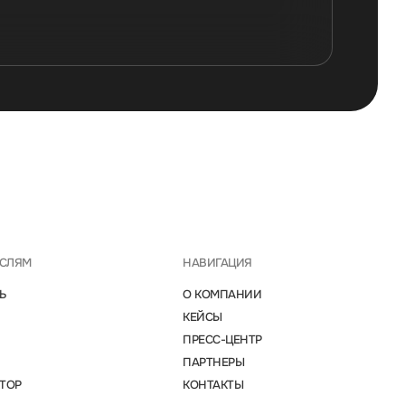
АСЛЯМ
НАВИГАЦИЯ
Ь
О КОМПАНИИ
КЕЙСЫ
ПРЕСС-ЦЕНТР
ПАРТНЕРЫ
ТОР
КОНТАКТЫ