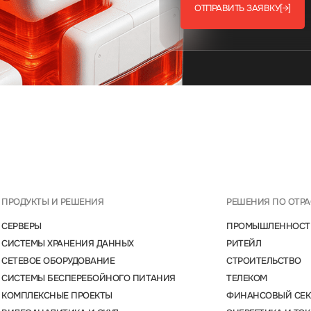
ОТПРАВИТЬ ЗАЯВКУ
[→]
ПРОДУКТЫ И РЕШЕНИЯ
РЕШЕНИЯ ПО ОТР
СЕРВЕРЫ
ПРОМЫШЛЕННОСТ
СИСТЕМЫ ХРАНЕНИЯ ДАННЫХ
РИТЕЙЛ
СЕТЕВОЕ ОБОРУДОВАНИЕ
СТРОИТЕЛЬСТВО
СИСТЕМЫ БЕСПЕРЕБОЙНОГО ПИТАНИЯ
ТЕЛЕКОМ
КОМПЛЕКСНЫЕ ПРОЕКТЫ
ФИНАНСОВЫЙ СЕК