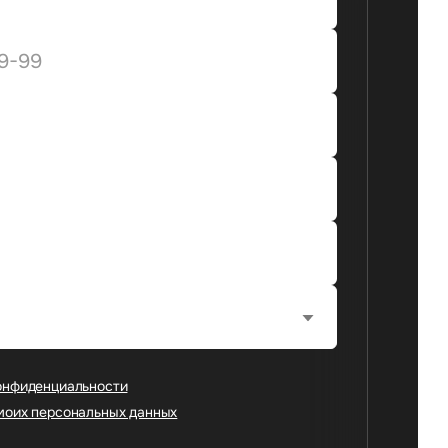
онфиденциальности
моих персональных данных