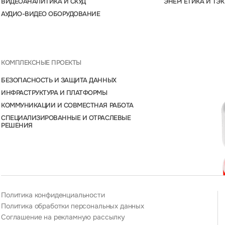
ВИДЕОАНАЛИТИКА И СКУД
ЭНЕРГЕТИКА И ТЭК
АУДИО-ВИДЕО ОБОРУДОВАНИЕ
КОМПЛЕКСНЫЕ ПРОЕКТЫ
БЕЗОПАСНОСТЬ И ЗАЩИТА ДАННЫХ
ИНФРАСТРУКТУРА И ПЛАТФОРМЫ
КОММУНИКАЦИИ И СОВМЕСТНАЯ РАБОТА
СПЕЦИАЛИЗИРОВАННЫЕ И ОТРАСЛЕВЫЕ
РЕШЕНИЯ
Политика конфиденциальности
Политика обработки персональных данных
Соглашение на рекламную рассылку