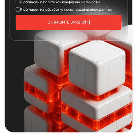
Я согласен с
политикой конфиденциальности
Я согласен на
обработку моих персональных данных
ОТПРАВИТЬ ЗАЯВКУ
[→]