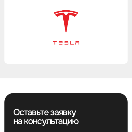
Оставьте заявку
на консультацию