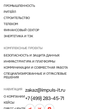
ПРОМЫШЛЕННОСТЬ
РИТЕЙЛ
СТРОИТЕЛЬСТВО
ТЕЛЕКОМ
ФИНАНСОВЫЙ СЕКТОР
ЭНЕРГЕТИКА И ТЭК
КОМПЛЕКСНЫЕ ПРОЕКТЫ
БЕЗОПАСНОСТЬ И ЗАЩИТА ДАННЫХ
ИНФРАСТРУКТУРА И ПЛАТФОРМЫ
КОММУНИКАЦИИ И СОВМЕСТНАЯ РАБОТА
СПЕЦИАЛИЗИРОВАННЫЕ И ОТРАСЛЕВЫЕ
РЕШЕНИЯ
НАВИГАЦИЯ
zakaz@impuls-it.ru
О КОМПАНИИ
+7 (499) 283-45-71
КЕЙСЫ
ПРЕСС-ЦЕНТР