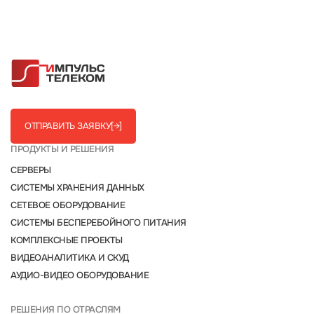
ОТПРАВИТЬ ЗАЯВКУ
[→]
ПРОДУКТЫ И РЕШЕНИЯ
СЕРВЕРЫ
СИСТЕМЫ ХРАНЕНИЯ ДАННЫХ
СЕТЕВОЕ ОБОРУДОВАНИЕ
СИСТЕМЫ БЕСПЕРЕБОЙНОГО ПИТАНИЯ
КОМПЛЕКСНЫЕ ПРОЕКТЫ
ВИДЕОАНАЛИТИКА И СКУД
АУДИО-ВИДЕО ОБОРУДОВАНИЕ
РЕШЕНИЯ ПО ОТРАСЛЯМ