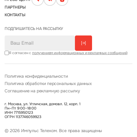
ПАРТНЕРЫ
КОНТАКТЫ
ПОДПИШИТЕСЬ НА РАССЫЛКУ
[→]
Я согласен с
получением информационных и рекламных сообщений
Политика конфиденциальности
Политика обработки персональных данных
Соглашение на рекламную рассылку
г. Москва, ул. Угличская, домовл. 12, корп. 1
Пн–Пт 9:00–18:00
ИНН 7715950123
ОГРН 1137746059923
© 2026 Импульс Телеком. Все права защищены