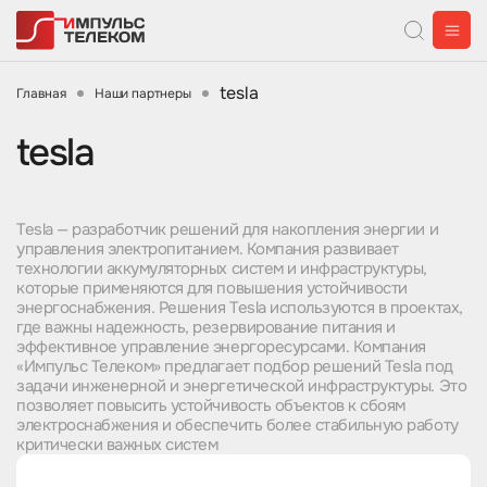
tesla
Главная
Наши партнеры
tesla
Tesla — разработчик решений для накопления энергии и
управления электропитанием. Компания развивает
технологии аккумуляторных систем и инфраструктуры,
которые применяются для повышения устойчивости
энергоснабжения. Решения Tesla используются в проектах,
где важны надежность, резервирование питания и
эффективное управление энергоресурсами. Компания
«Импульс Телеком» предлагает подбор решений Tesla под
задачи инженерной и энергетической инфраструктуры. Это
позволяет повысить устойчивость объектов к сбоям
электроснабжения и обеспечить более стабильную работу
критически важных систем