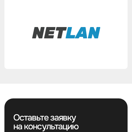
Оставьте заявку
на консультацию