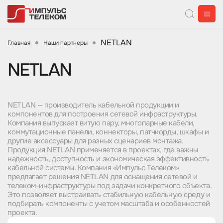
NETLAN
Главная
Наши партнеры
NETLAN
NETLAN — производитель кабельной продукции и
компонентов для построения сетевой инфраструктуры.
Компания выпускает витую пару, многопарные кабели,
коммутационные панели, коннекторы, патчкорды, шкафы и
другие аксессуары для разных сценариев монтажа.
Продукция NETLAN применяется в проектах, где важны
надежность, доступность и экономическая эффективность
кабельной системы. Компания «Импульс Телеком»
предлагает решения NETLAN для оснащения сетевой и
телеком-инфраструктуры под задачи конкретного объекта.
Это позволяет выстраивать стабильную кабельную среду и
подбирать компоненты с учетом масштаба и особенностей
проекта.