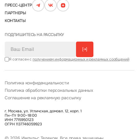
ПРЕСС-ЦЕНТР
ПАРТНЕРЫ
КОНТАКТЫ
ПОДПИШИТЕСЬ НА РАССЫЛКУ
[→]
Я согласен с
получением информационных и рекламных сообщений
Политика конфиденциальности
Политика обработки персональных данных
Соглашение на рекламную рассылку
г. Москва, ул. Угличская, домовл. 12, корп. 1
Пн–Пт 9:00–18:00
ИНН 7715950123
ОГРН 1137746059923
© 2026 Импульс Телеком. Все права защищены