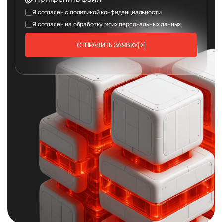
Я согласен с
политикой конфиденциальности
Я согласен на
обработку моих персональных данных
ОТПРАВИТЬ ЗАЯВКУ
[→]