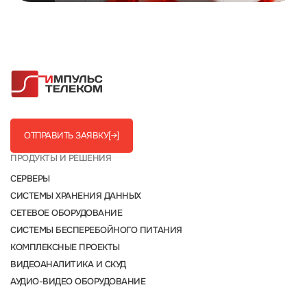
ОТПРАВИТЬ ЗАЯВКУ
[→]
ПРОДУКТЫ И РЕШЕНИЯ
СЕРВЕРЫ
СИСТЕМЫ ХРАНЕНИЯ ДАННЫХ
СЕТЕВОЕ ОБОРУДОВАНИЕ
СИСТЕМЫ БЕСПЕРЕБОЙНОГО ПИТАНИЯ
КОМПЛЕКСНЫЕ ПРОЕКТЫ
ВИДЕОАНАЛИТИКА И СКУД
АУДИО-ВИДЕО ОБОРУДОВАНИЕ