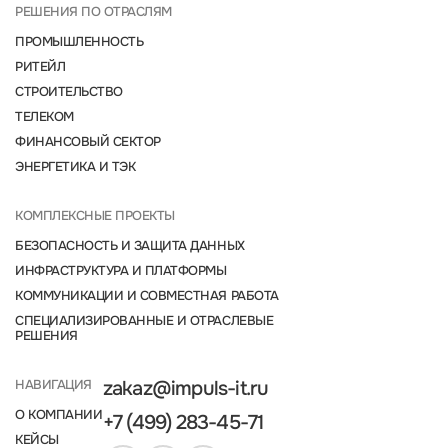
РЕШЕНИЯ ПО ОТРАСЛЯМ
ПРОМЫШЛЕННОСТЬ
РИТЕЙЛ
СТРОИТЕЛЬСТВО
ТЕЛЕКОМ
ФИНАНСОВЫЙ СЕКТОР
ЭНЕРГЕТИКА И ТЭК
КОМПЛЕКСНЫЕ ПРОЕКТЫ
БЕЗОПАСНОСТЬ И ЗАЩИТА ДАННЫХ
ИНФРАСТРУКТУРА И ПЛАТФОРМЫ
КОММУНИКАЦИИ И СОВМЕСТНАЯ РАБОТА
СПЕЦИАЛИЗИРОВАННЫЕ И ОТРАСЛЕВЫЕ
РЕШЕНИЯ
НАВИГАЦИЯ
zakaz@impuls-it.ru
О КОМПАНИИ
+7 (499) 283-45-71
КЕЙСЫ