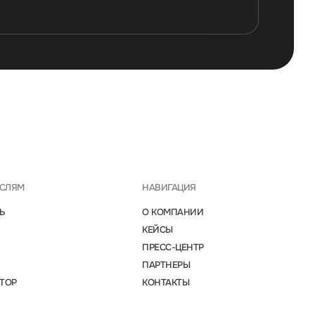
АСЛЯМ
НАВИГАЦИЯ
Ь
О КОМПАНИИ
КЕЙСЫ
ПРЕСС-ЦЕНТР
ПАРТНЕРЫ
ТОР
КОНТАКТЫ