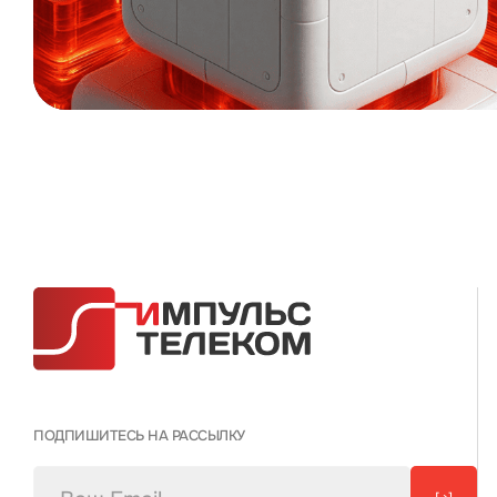
ПОДПИШИТЕСЬ НА РАССЫЛКУ