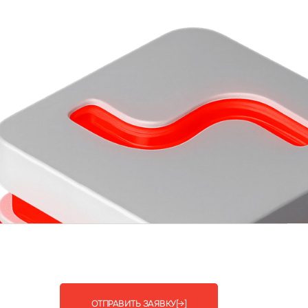
ОТПРАВИТЬ ЗАЯВКУ
[→]