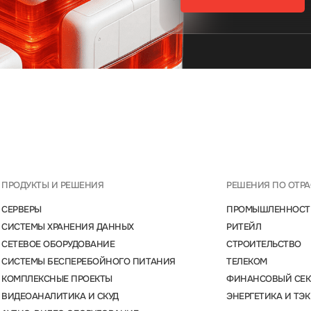
ПРОДУКТЫ И РЕШЕНИЯ
РЕШЕНИЯ ПО ОТР
СЕРВЕРЫ
ПРОМЫШЛЕННОСТ
СИСТЕМЫ ХРАНЕНИЯ ДАННЫХ
РИТЕЙЛ
СЕТЕВОЕ ОБОРУДОВАНИЕ
СТРОИТЕЛЬСТВО
СИСТЕМЫ БЕСПЕРЕБОЙНОГО ПИТАНИЯ
ТЕЛЕКОМ
КОМПЛЕКСНЫЕ ПРОЕКТЫ
ФИНАНСОВЫЙ СЕК
ВИДЕОАНАЛИТИКА И СКУД
ЭНЕРГЕТИКА И ТЭК