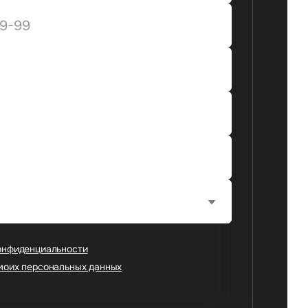
онфиденциальности
моих персональных данных