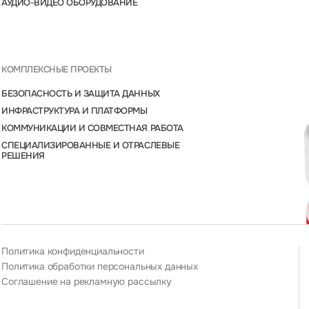
АУДИО-ВИДЕО ОБОРУДОВАНИЕ
КОМПЛЕКСНЫЕ ПРОЕКТЫ
БЕЗОПАСНОСТЬ И ЗАЩИТА ДАННЫХ
ИНФРАСТРУКТУРА И ПЛАТФОРМЫ
КОММУНИКАЦИИ И СОВМЕСТНАЯ РАБОТА
СПЕЦИАЛИЗИРОВАННЫЕ И ОТРАСЛЕВЫЕ
РЕШЕНИЯ
Политика конфиденциальности
Политика обработки персональных данных
Соглашение на рекламную рассылку