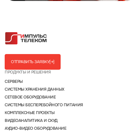
ОТПРАВИТЬ ЗАЯВКУ
[→]
ПРОДУКТЫ И РЕШЕНИЯ
СЕРВЕРЫ
СИСТЕМЫ ХРАНЕНИЯ ДАННЫХ
СЕТЕВОЕ ОБОРУДОВАНИЕ
СИСТЕМЫ БЕСПЕРЕБОЙНОГО ПИТАНИЯ
КОМПЛЕКСНЫЕ ПРОЕКТЫ
ВИДЕОАНАЛИТИКА И СКУД
АУДИО-ВИДЕО ОБОРУДОВАНИЕ