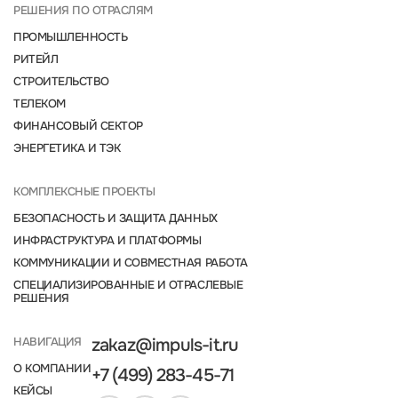
РЕШЕНИЯ ПО ОТРАСЛЯМ
ПРОМЫШЛЕННОСТЬ
РИТЕЙЛ
СТРОИТЕЛЬСТВО
ТЕЛЕКОМ
ФИНАНСОВЫЙ СЕКТОР
ЭНЕРГЕТИКА И ТЭК
КОМПЛЕКСНЫЕ ПРОЕКТЫ
БЕЗОПАСНОСТЬ И ЗАЩИТА ДАННЫХ
ИНФРАСТРУКТУРА И ПЛАТФОРМЫ
КОММУНИКАЦИИ И СОВМЕСТНАЯ РАБОТА
СПЕЦИАЛИЗИРОВАННЫЕ И ОТРАСЛЕВЫЕ
РЕШЕНИЯ
НАВИГАЦИЯ
zakaz@impuls-it.ru
О КОМПАНИИ
+7 (499) 283-45-71
КЕЙСЫ