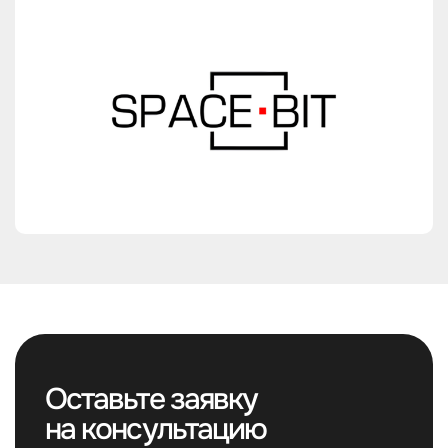
Оставьте заявку
на консультацию