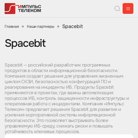
Spacebit
Главная
Наши партнеры
Spacebit
Spacebit — российский разработчик программных
продуктов в области информационной безопасности.
Компания создает решения для управления жизненным
циклом СКЗИ, безопасностью конфигураций ПО и
реагирования на инциденты ИБ. Продукты Spacebit
применяются в проектах, где важны автоматизация
процессов ИБ, контроль защищенности инфраструктуры и
оперативная работа с инцидентами. Компания «Импульс
Телеком» предлагает решения Spacebit для развития и
усиления корпоративной системы информационной
безопасности. Это позволяет выстраивать более
управляемую ИБ-среду, снижать риски и повышать
устойчивость ключевых процессов.