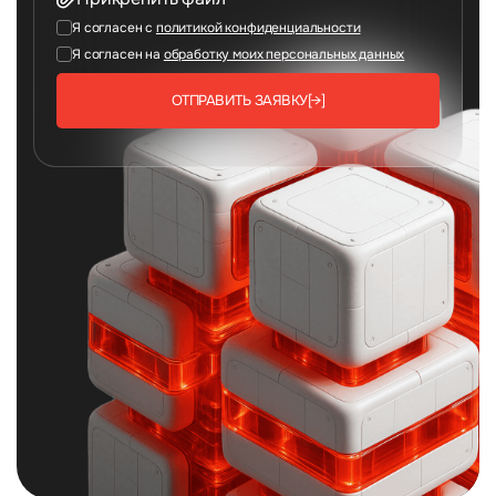
Я согласен с
политикой конфиденциальности
Я согласен на
обработку моих персональных данных
ОТПРАВИТЬ ЗАЯВКУ
[→]