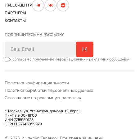
ПРЕСС-ЦЕНТР
ПАРТНЕРЫ
КОНТАКТЫ
ПОДПИШИТЕСЬ НА РАССЫЛКУ
[→]
Я согласен с
получением информационных и рекламных сообщений
Политика конфиденциальности
Политика обработки персональных данных
Соглашение на рекламную рассылку
г. Москва, ул. Угличская, домовл. 12, корп. 1
Пн–Пт 9:00–18:00
ИНН 7715950123
ОГРН 1137746059923
© 2026 Импульс Телеком. Все права защищены