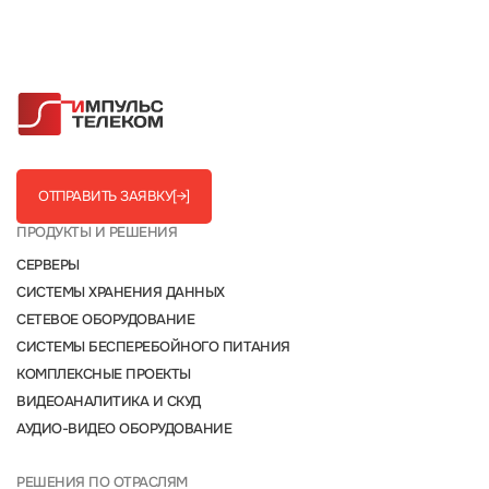
ОТПРАВИТЬ ЗАЯВКУ
[→]
ПРОДУКТЫ И РЕШЕНИЯ
СЕРВЕРЫ
СИСТЕМЫ ХРАНЕНИЯ ДАННЫХ
СЕТЕВОЕ ОБОРУДОВАНИЕ
СИСТЕМЫ БЕСПЕРЕБОЙНОГО ПИТАНИЯ
КОМПЛЕКСНЫЕ ПРОЕКТЫ
ВИДЕОАНАЛИТИКА И СКУД
АУДИО-ВИДЕО ОБОРУДОВАНИЕ
РЕШЕНИЯ ПО ОТРАСЛЯМ