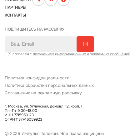
ПАРТНЕРЫ
КОНТАКТЫ
ПОДПИШИТЕСЬ НА РАССЫЛКУ
[→]
Я согласен с
получением информационных и рекламных сообщений
Политика конфиденциальности
Политика обработки персональных данных
Соглашение на рекламную рассылку
г. Москва, ул. Угличская, домовл. 12, корп. 1
Пн–Пт 9:00–18:00
ИНН 7715950123
ОГРН 1137746059923
© 2026 Импульс Телеком. Все права защищены