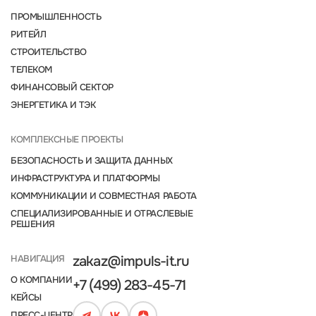
ПРОМЫШЛЕННОСТЬ
РИТЕЙЛ
СТРОИТЕЛЬСТВО
ТЕЛЕКОМ
ФИНАНСОВЫЙ СЕКТОР
ЭНЕРГЕТИКА И ТЭК
КОМПЛЕКСНЫЕ ПРОЕКТЫ
БЕЗОПАСНОСТЬ И ЗАЩИТА ДАННЫХ
ИНФРАСТРУКТУРА И ПЛАТФОРМЫ
КОММУНИКАЦИИ И СОВМЕСТНАЯ РАБОТА
СПЕЦИАЛИЗИРОВАННЫЕ И ОТРАСЛЕВЫЕ
РЕШЕНИЯ
НАВИГАЦИЯ
zakaz@impuls-it.ru
О КОМПАНИИ
+7 (499) 283-45-71
КЕЙСЫ
ПРЕСС-ЦЕНТР