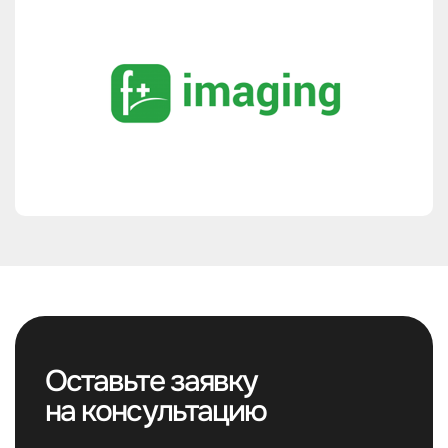
Оставьте заявку
на консультацию