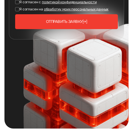
Я согласен с
политикой конфиденциальности
Я согласен на
обработку моих персональных данных
ОТПРАВИТЬ ЗАЯВКУ
[→]