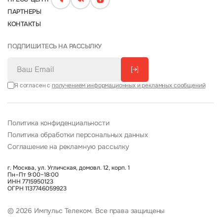
ПАРТНЕРЫ
КОНТАКТЫ
ПОДПИШИТЕСЬ НА РАССЫЛКУ
[→]
Я согласен с
получением информационных и рекламных сообщений
Политика конфиденциальности
Политика обработки персональных данных
Соглашение на рекламную рассылку
г. Москва, ул. Угличская, домовл. 12, корп. 1
Пн–Пт 9:00–18:00
ИНН 7715950123
ОГРН 1137746059923
© 2026 Импульс Телеком. Все права защищены