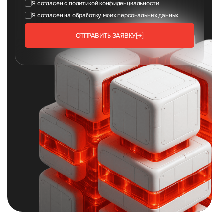
Я согласен с
политикой конфиденциальности
Я согласен на
обработку моих персональных данных
ОТПРАВИТЬ ЗАЯВКУ
[→]