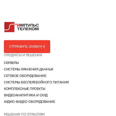
ОТПРАВИТЬ ЗАЯВКУ
[→]
ПРОДУКТЫ И РЕШЕНИЯ
СЕРВЕРЫ
СИСТЕМЫ ХРАНЕНИЯ ДАННЫХ
СЕТЕВОЕ ОБОРУДОВАНИЕ
СИСТЕМЫ БЕСПЕРЕБОЙНОГО ПИТАНИЯ
КОМПЛЕКСНЫЕ ПРОЕКТЫ
ВИДЕОАНАЛИТИКА И СКУД
АУДИО-ВИДЕО ОБОРУДОВАНИЕ
РЕШЕНИЯ ПО ОТРАСЛЯМ