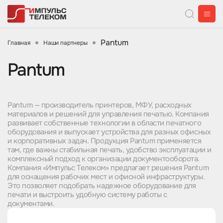
Pantum
Главная
Наши партнеры
Pantum
Pantum — производитель принтеров, МФУ, расходных
материалов и решений для управления печатью. Компания
развивает собственные технологии в области печатного
оборудования и выпускает устройства для разных офисных
и корпоративных задач. Продукция Pantum применяется
там, где важны стабильная печать, удобство эксплуатации и
комплексный подход к организации документооборота.
Компания «Импульс Телеком» предлагает решения Pantum
для оснащения рабочих мест и офисной инфраструктуры.
Это позволяет подобрать надежное оборудование для
печати и выстроить удобную систему работы с
документами.