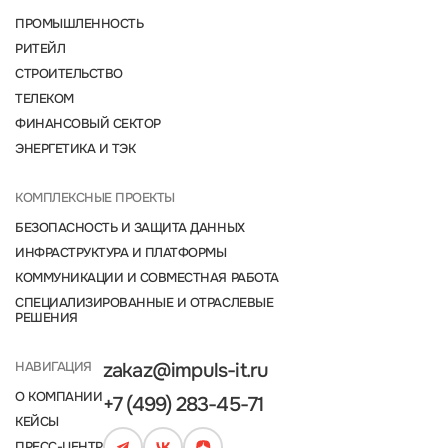
ПРОМЫШЛЕННОСТЬ
РИТЕЙЛ
СТРОИТЕЛЬСТВО
ТЕЛЕКОМ
ФИНАНСОВЫЙ СЕКТОР
ЭНЕРГЕТИКА И ТЭК
КОМПЛЕКСНЫЕ ПРОЕКТЫ
БЕЗОПАСНОСТЬ И ЗАЩИТА ДАННЫХ
ИНФРАСТРУКТУРА И ПЛАТФОРМЫ
КОММУНИКАЦИИ И СОВМЕСТНАЯ РАБОТА
СПЕЦИАЛИЗИРОВАННЫЕ И ОТРАСЛЕВЫЕ
РЕШЕНИЯ
НАВИГАЦИЯ
zakaz@impuls-it.ru
О КОМПАНИИ
+7 (499) 283-45-71
КЕЙСЫ
ПРЕСС-ЦЕНТР