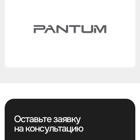
Оставьте заявку
на консультацию