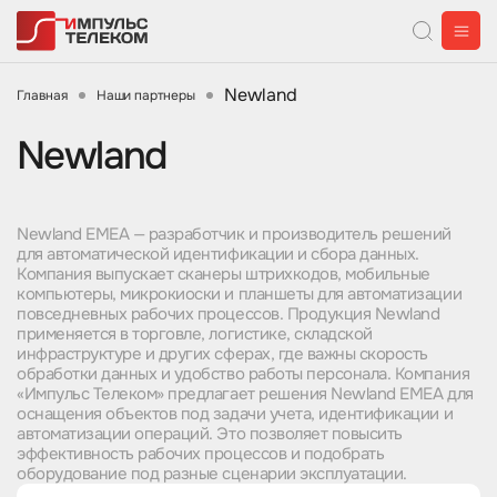
Newland
Главная
Наши партнеры
Newland
Newland EMEA — разработчик и производитель решений
для автоматической идентификации и сбора данных.
Компания выпускает сканеры штрихкодов, мобильные
компьютеры, микрокиоски и планшеты для автоматизации
повседневных рабочих процессов. Продукция Newland
применяется в торговле, логистике, складской
инфраструктуре и других сферах, где важны скорость
обработки данных и удобство работы персонала. Компания
«Импульс Телеком» предлагает решения Newland EMEA для
оснащения объектов под задачи учета, идентификации и
автоматизации операций. Это позволяет повысить
эффективность рабочих процессов и подобрать
оборудование под разные сценарии эксплуатации.