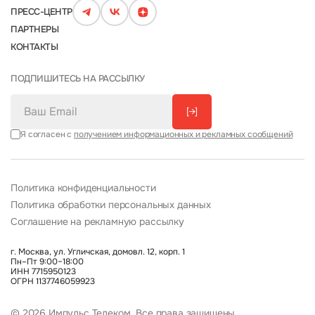
ПРЕСС-ЦЕНТР
ПАРТНЕРЫ
КОНТАКТЫ
ПОДПИШИТЕСЬ НА РАССЫЛКУ
[→]
Я согласен с
получением информационных и рекламных сообщений
Политика конфиденциальности
Политика обработки персональных данных
Соглашение на рекламную рассылку
г. Москва, ул. Угличская, домовл. 12, корп. 1
Пн–Пт 9:00–18:00
ИНН 7715950123
ОГРН 1137746059923
© 2026 Импульс Телеком. Все права защищены