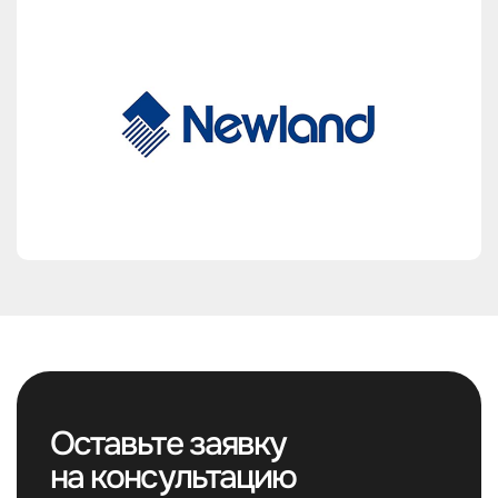
Оставьте заявку
на консультацию