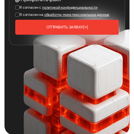
Я согласен с
политикой конфиденциальности
Я согласен на
обработку моих персональных данных
ОТПРАВИТЬ ЗАЯВКУ
[→]