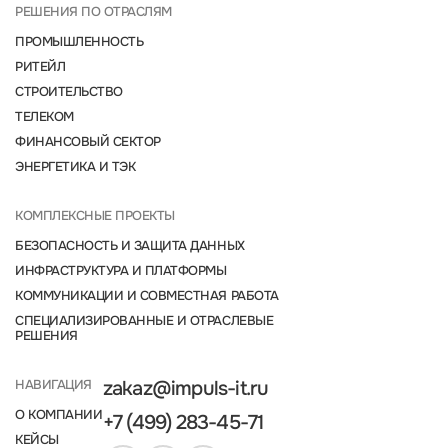
РЕШЕНИЯ ПО ОТРАСЛЯМ
ПРОМЫШЛЕННОСТЬ
РИТЕЙЛ
СТРОИТЕЛЬСТВО
ТЕЛЕКОМ
ФИНАНСОВЫЙ СЕКТОР
ЭНЕРГЕТИКА И ТЭК
КОМПЛЕКСНЫЕ ПРОЕКТЫ
БЕЗОПАСНОСТЬ И ЗАЩИТА ДАННЫХ
ИНФРАСТРУКТУРА И ПЛАТФОРМЫ
КОММУНИКАЦИИ И СОВМЕСТНАЯ РАБОТА
СПЕЦИАЛИЗИРОВАННЫЕ И ОТРАСЛЕВЫЕ
РЕШЕНИЯ
НАВИГАЦИЯ
zakaz@impuls-it.ru
О КОМПАНИИ
+7 (499) 283-45-71
КЕЙСЫ