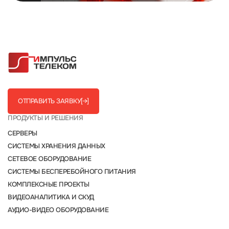
ОТПРАВИТЬ ЗАЯВКУ
[→]
ПРОДУКТЫ И РЕШЕНИЯ
СЕРВЕРЫ
СИСТЕМЫ ХРАНЕНИЯ ДАННЫХ
СЕТЕВОЕ ОБОРУДОВАНИЕ
СИСТЕМЫ БЕСПЕРЕБОЙНОГО ПИТАНИЯ
КОМПЛЕКСНЫЕ ПРОЕКТЫ
ВИДЕОАНАЛИТИКА И СКУД
АУДИО-ВИДЕО ОБОРУДОВАНИЕ