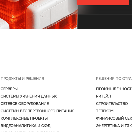
ПРОДУКТЫ И РЕШЕНИЯ
РЕШЕНИЯ ПО ОТР
СЕРВЕРЫ
ПРОМЫШЛЕННОСТ
СИСТЕМЫ ХРАНЕНИЯ ДАННЫХ
РИТЕЙЛ
СЕТЕВОЕ ОБОРУДОВАНИЕ
СТРОИТЕЛЬСТВО
СИСТЕМЫ БЕСПЕРЕБОЙНОГО ПИТАНИЯ
ТЕЛЕКОМ
КОМПЛЕКСНЫЕ ПРОЕКТЫ
ФИНАНСОВЫЙ СЕК
ВИДЕОАНАЛИТИКА И СКУД
ЭНЕРГЕТИКА И ТЭК