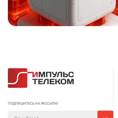
ПОДПИШИТЕСЬ НА РАССЫЛКУ