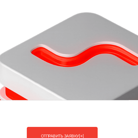
ОТПРАВИТЬ ЗАЯВКУ
[→]