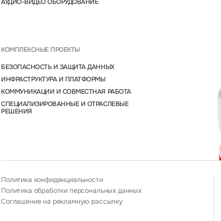
АУДИО-ВИДЕО ОБОРУДОВАНИЕ
КОМПЛЕКСНЫЕ ПРОЕКТЫ
БЕЗОПАСНОСТЬ И ЗАЩИТА ДАННЫХ
ИНФРАСТРУКТУРА И ПЛАТФОРМЫ
КОММУНИКАЦИИ И СОВМЕСТНАЯ РАБОТА
СПЕЦИАЛИЗИРОВАННЫЕ И ОТРАСЛЕВЫЕ
РЕШЕНИЯ
Политика конфиденциальности
Политика обработки персональных данных
Соглашение на рекламную рассылку