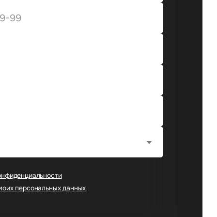
онфиденциальности
моих персональных данных