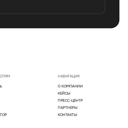
АСЛЯМ
НАВИГАЦИЯ
Ь
О КОМПАНИИ
КЕЙСЫ
ПРЕСС-ЦЕНТР
ПАРТНЕРЫ
ТОР
КОНТАКТЫ