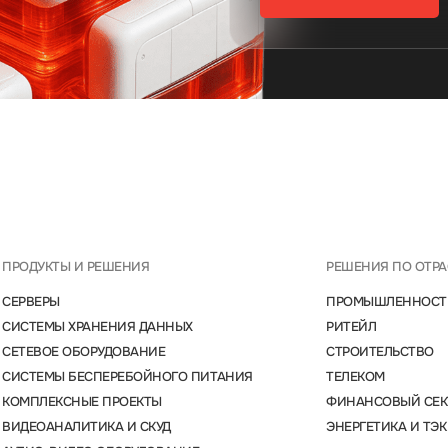
ПРОДУКТЫ И РЕШЕНИЯ
РЕШЕНИЯ ПО ОТР
СЕРВЕРЫ
ПРОМЫШЛЕННОСТ
СИСТЕМЫ ХРАНЕНИЯ ДАННЫХ
РИТЕЙЛ
СЕТЕВОЕ ОБОРУДОВАНИЕ
СТРОИТЕЛЬСТВО
СИСТЕМЫ БЕСПЕРЕБОЙНОГО ПИТАНИЯ
ТЕЛЕКОМ
КОМПЛЕКСНЫЕ ПРОЕКТЫ
ФИНАНСОВЫЙ СЕК
ВИДЕОАНАЛИТИКА И СКУД
ЭНЕРГЕТИКА И ТЭК