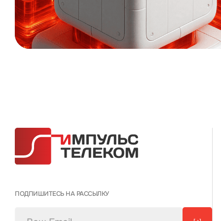
ПОДПИШИТЕСЬ НА РАССЫЛКУ