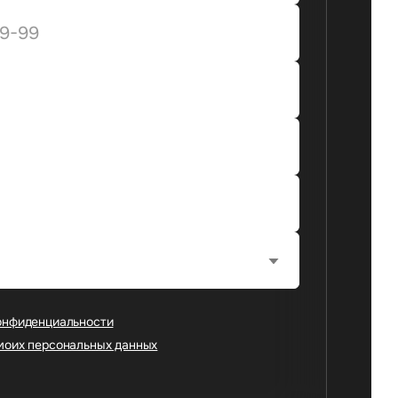
онфиденциальности
моих персональных данных