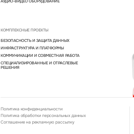
АУДИО-ВИДЕО ОБОРУДОВАНИЕ
КОМПЛЕКСНЫЕ ПРОЕКТЫ
БЕЗОПАСНОСТЬ И ЗАЩИТА ДАННЫХ
ИНФРАСТРУКТУРА И ПЛАТФОРМЫ
КОММУНИКАЦИИ И СОВМЕСТНАЯ РАБОТА
СПЕЦИАЛИЗИРОВАННЫЕ И ОТРАСЛЕВЫЕ
РЕШЕНИЯ
Политика конфиденциальности
Политика обработки персональных данных
Соглашение на рекламную рассылку