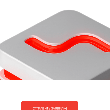
ОТПРАВИТЬ ЗАЯВКУ
[→]