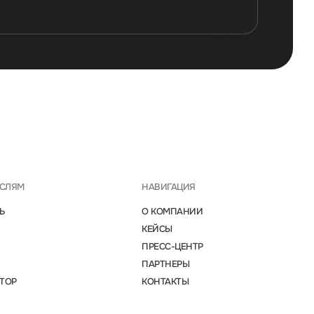
АСЛЯМ
НАВИГАЦИЯ
Ь
О КОМПАНИИ
КЕЙСЫ
ПРЕСС-ЦЕНТР
ПАРТНЕРЫ
ТОР
КОНТАКТЫ