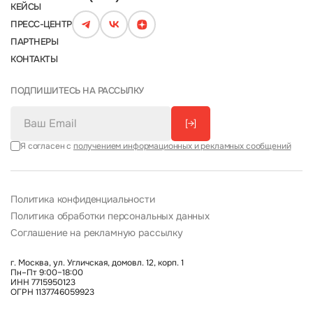
КЕЙСЫ
ПРЕСС-ЦЕНТР
ПАРТНЕРЫ
КОНТАКТЫ
ПОДПИШИТЕСЬ НА РАССЫЛКУ
[→]
Я согласен с
получением информационных и рекламных сообщений
Политика конфиденциальности
Политика обработки персональных данных
Соглашение на рекламную рассылку
г. Москва, ул. Угличская, домовл. 12, корп. 1
Пн–Пт 9:00–18:00
ИНН 7715950123
ОГРН 1137746059923