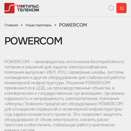
POWERCOM
Главная
Наши партнеры
POWERCOM
POWERCOM — производитель источников бесперебойного
питания и решений для защиты электроснабжения.
Компания выпускает ИБП, PDU, серверные шкафы, системы
охлаждения и другое оборудование для стабильной работы
инженерной инфраструктуры. Решения POWERCOM
применяются в ЦОД, на производственных объектах, в
коммерческих и государственных организациях, где важны
надежность и непрерывность электропитания. Компания
«Импульс Телеком» предлагает оборудование POWERCOM
для оснащения серверной и инженерной инфраструктуры
под задачи конкретного проекта. Это позволяет защитить
оборудование от сбоев электросети, снизить риски
простоев и обеспечить стабильную работу критически
важных систем