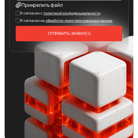
Прикрепить файл
Я согласен с
политикой конфиденциальности
Я согласен на
обработку моих персональных данных
ОТПРАВИТЬ ЗАЯВКУ
[→]