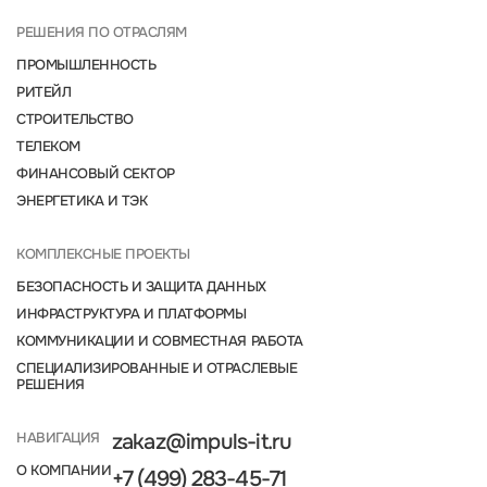
РЕШЕНИЯ ПО ОТРАСЛЯМ
ПРОМЫШЛЕННОСТЬ
РИТЕЙЛ
СТРОИТЕЛЬСТВО
ТЕЛЕКОМ
ФИНАНСОВЫЙ СЕКТОР
ЭНЕРГЕТИКА И ТЭК
КОМПЛЕКСНЫЕ ПРОЕКТЫ
БЕЗОПАСНОСТЬ И ЗАЩИТА ДАННЫХ
ИНФРАСТРУКТУРА И ПЛАТФОРМЫ
КОММУНИКАЦИИ И СОВМЕСТНАЯ РАБОТА
СПЕЦИАЛИЗИРОВАННЫЕ И ОТРАСЛЕВЫЕ
РЕШЕНИЯ
НАВИГАЦИЯ
zakaz@impuls-it.ru
О КОМПАНИИ
+7 (499) 283-45-71