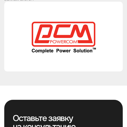
Оставьте заявку
на консультацию