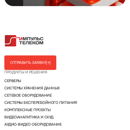
ОТПРАВИТЬ ЗАЯВКУ
[→]
ПРОДУКТЫ И РЕШЕНИЯ
СЕРВЕРЫ
СИСТЕМЫ ХРАНЕНИЯ ДАННЫХ
СЕТЕВОЕ ОБОРУДОВАНИЕ
СИСТЕМЫ БЕСПЕРЕБОЙНОГО ПИТАНИЯ
КОМПЛЕКСНЫЕ ПРОЕКТЫ
ВИДЕОАНАЛИТИКА И СКУД
АУДИО-ВИДЕО ОБОРУДОВАНИЕ