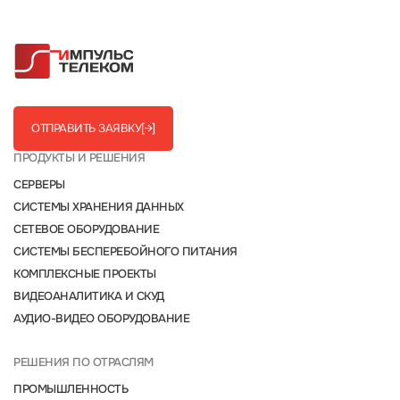
ОТПРАВИТЬ ЗАЯВКУ
[→]
ПРОДУКТЫ И РЕШЕНИЯ
СЕРВЕРЫ
СИСТЕМЫ ХРАНЕНИЯ ДАННЫХ
СЕТЕВОЕ ОБОРУДОВАНИЕ
СИСТЕМЫ БЕСПЕРЕБОЙНОГО ПИТАНИЯ
КОМПЛЕКСНЫЕ ПРОЕКТЫ
ВИДЕОАНАЛИТИКА И СКУД
АУДИО-ВИДЕО ОБОРУДОВАНИЕ
РЕШЕНИЯ ПО ОТРАСЛЯМ
ПРОМЫШЛЕННОСТЬ