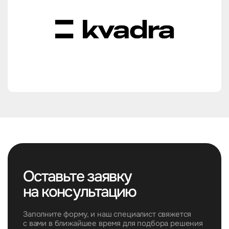
Оставьте заявку
на консультацию
Заполните форму, и наш специалист свяжется
с вами в ближайшее время для подбора решения