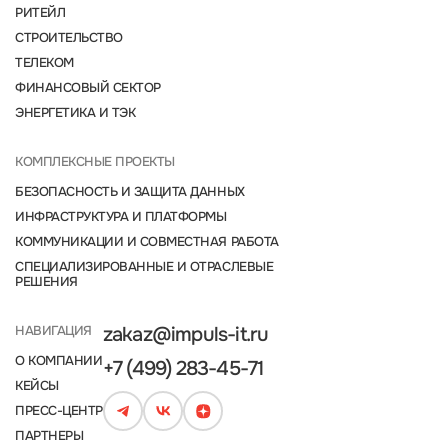
РИТЕЙЛ
СТРОИТЕЛЬСТВО
ТЕЛЕКОМ
ФИНАНСОВЫЙ СЕКТОР
ЭНЕРГЕТИКА И ТЭК
КОМПЛЕКСНЫЕ ПРОЕКТЫ
БЕЗОПАСНОСТЬ И ЗАЩИТА ДАННЫХ
ИНФРАСТРУКТУРА И ПЛАТФОРМЫ
КОММУНИКАЦИИ И СОВМЕСТНАЯ РАБОТА
СПЕЦИАЛИЗИРОВАННЫЕ И ОТРАСЛЕВЫЕ
РЕШЕНИЯ
НАВИГАЦИЯ
zakaz@impuls-it.ru
О КОМПАНИИ
+7 (499) 283-45-71
КЕЙСЫ
ПРЕСС-ЦЕНТР
ПАРТНЕРЫ