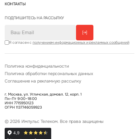
КОНТАКТЫ
ПОДПИШИТЕСЬ НА РАССЫЛКУ
[→]
Я согласен с
получением информационных и рекламных сообщений
Политика конфиденциальности
Политика обработки персональных данных
Соглашение на рекламную рассылку
г. Москва, ул. Угличская, домовл. 12, корп. 1
Пн–Пт 9:00–18:00
ИНН 7715950123
ОГРН 1137746059923
© 2026 Импульс Телеком. Все права защищены