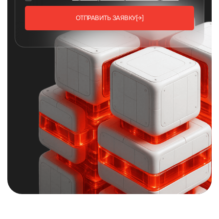
ОТПРАВИТЬ ЗАЯВКУ
[→]