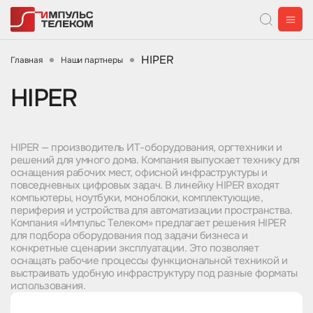
HIPER
Главная
Наши партнеры
HIPER
HIPER — производитель ИТ-оборудования, оргтехники и
решений для умного дома. Компания выпускает технику для
оснащения рабочих мест, офисной инфраструктуры и
повседневных цифровых задач. В линейку HIPER входят
компьютеры, ноутбуки, моноблоки, комплектующие,
периферия и устройства для автоматизации пространства.
Компания «Импульс Телеком» предлагает решения HIPER
для подбора оборудования под задачи бизнеса и
конкретные сценарии эксплуатации. Это позволяет
оснащать рабочие процессы функциональной техникой и
выстраивать удобную инфраструктуру под разные форматы
использования.