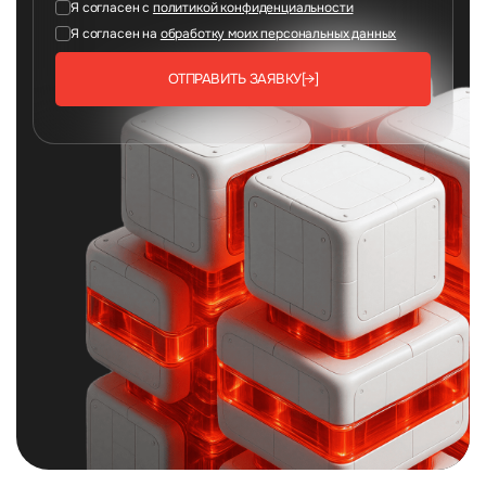
Я согласен с
политикой конфиденциальности
Я согласен на
обработку моих персональных данных
ОТПРАВИТЬ ЗАЯВКУ
[→]