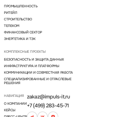
ПРОМЫШЛЕННОСТЬ
РИТЕЙЛ
СТРОИТЕЛЬСТВО
ТЕЛЕКОМ
ФИНАНСОВЫЙ СЕКТОР
ЭНЕРГЕТИКА И ТЭК
КОМПЛЕКСНЫЕ ПРОЕКТЫ
БЕЗОПАСНОСТЬ И ЗАЩИТА ДАННЫХ
ИНФРАСТРУКТУРА И ПЛАТФОРМЫ
КОММУНИКАЦИИ И СОВМЕСТНАЯ РАБОТА
СПЕЦИАЛИЗИРОВАННЫЕ И ОТРАСЛЕВЫЕ
РЕШЕНИЯ
НАВИГАЦИЯ
zakaz@impuls-it.ru
О КОМПАНИИ
+7 (499) 283-45-71
КЕЙСЫ
ПРЕСС-ЦЕНТР