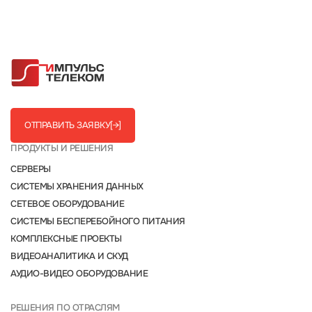
ОТПРАВИТЬ ЗАЯВКУ
[→]
ПРОДУКТЫ И РЕШЕНИЯ
СЕРВЕРЫ
СИСТЕМЫ ХРАНЕНИЯ ДАННЫХ
СЕТЕВОЕ ОБОРУДОВАНИЕ
СИСТЕМЫ БЕСПЕРЕБОЙНОГО ПИТАНИЯ
КОМПЛЕКСНЫЕ ПРОЕКТЫ
ВИДЕОАНАЛИТИКА И СКУД
АУДИО-ВИДЕО ОБОРУДОВАНИЕ
РЕШЕНИЯ ПО ОТРАСЛЯМ