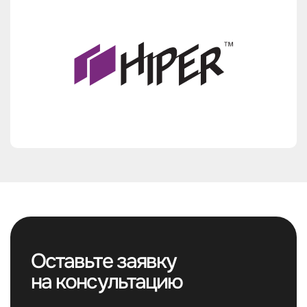
Оставьте заявку
на консультацию