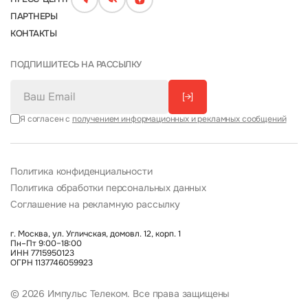
ПАРТНЕРЫ
КОНТАКТЫ
ПОДПИШИТЕСЬ НА РАССЫЛКУ
[→]
Я согласен с
получением информационных и рекламных сообщений
Политика конфиденциальности
Политика обработки персональных данных
Соглашение на рекламную рассылку
г. Москва, ул. Угличская, домовл. 12, корп. 1
Пн–Пт 9:00–18:00
ИНН 7715950123
ОГРН 1137746059923
© 2026 Импульс Телеком. Все права защищены