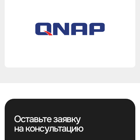
Оставьте заявку
на консультацию