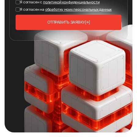
Я согласен с
политикой конфиденциальности
Я согласен на
обработку моих персональных данных
ОТПРАВИТЬ ЗАЯВКУ
[→]