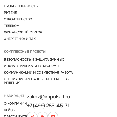
ПРОМЫШЛЕННОСТЬ
РИТЕЙЛ
СТРОИТЕЛЬСТВО
ТЕЛЕКОМ
ФИНАНСОВЫЙ СЕКТОР
ЭНЕРГЕТИКА И ТЭК
КОМПЛЕКСНЫЕ ПРОЕКТЫ
БЕЗОПАСНОСТЬ И ЗАЩИТА ДАННЫХ
ИНФРАСТРУКТУРА И ПЛАТФОРМЫ
КОММУНИКАЦИИ И СОВМЕСТНАЯ РАБОТА
СПЕЦИАЛИЗИРОВАННЫЕ И ОТРАСЛЕВЫЕ
РЕШЕНИЯ
НАВИГАЦИЯ
zakaz@impuls-it.ru
О КОМПАНИИ
+7 (499) 283-45-71
КЕЙСЫ
ПРЕСС-ЦЕНТР