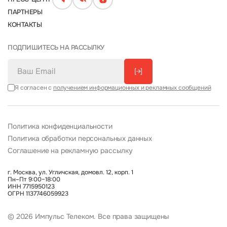
ПАРТНЕРЫ
КОНТАКТЫ
ПОДПИШИТЕСЬ НА РАССЫЛКУ
[→]
Я согласен с
получением информационных и рекламных сообщений
Политика конфиденциальности
Политика обработки персональных данных
Соглашение на рекламную рассылку
г. Москва, ул. Угличская, домовл. 12, корп. 1
Пн–Пт 9:00–18:00
ИНН 7715950123
ОГРН 1137746059923
© 2026 Импульс Телеком. Все права защищены