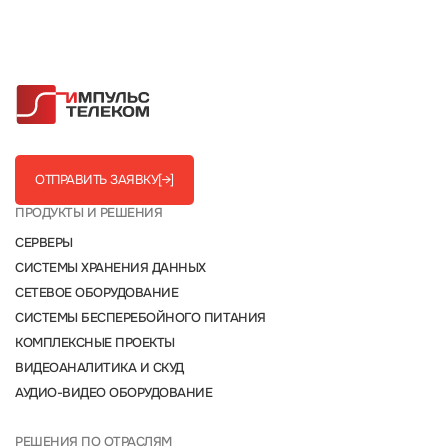
ОТПРАВИТЬ ЗАЯВКУ
[→]
ПРОДУКТЫ И РЕШЕНИЯ
СЕРВЕРЫ
СИСТЕМЫ ХРАНЕНИЯ ДАННЫХ
СЕТЕВОЕ ОБОРУДОВАНИЕ
СИСТЕМЫ БЕСПЕРЕБОЙНОГО ПИТАНИЯ
КОМПЛЕКСНЫЕ ПРОЕКТЫ
ВИДЕОАНАЛИТИКА И СКУД
АУДИО-ВИДЕО ОБОРУДОВАНИЕ
РЕШЕНИЯ ПО ОТРАСЛЯМ