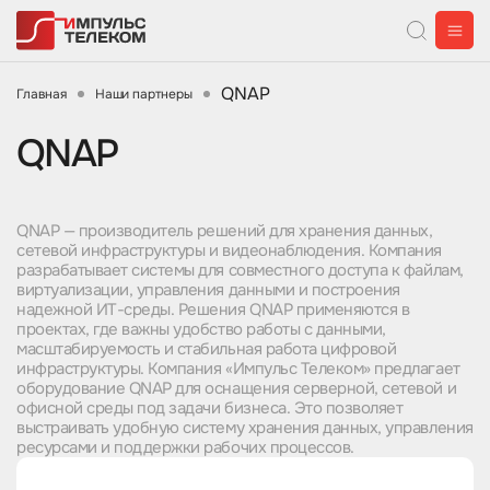
QNAP
Главная
Наши партнеры
QNAP
QNAP — производитель решений для хранения данных,
сетевой инфраструктуры и видеонаблюдения. Компания
разрабатывает системы для совместного доступа к файлам,
виртуализации, управления данными и построения
надежной ИТ-среды. Решения QNAP применяются в
проектах, где важны удобство работы с данными,
масштабируемость и стабильная работа цифровой
инфраструктуры. Компания «Импульс Телеком» предлагает
оборудование QNAP для оснащения серверной, сетевой и
офисной среды под задачи бизнеса. Это позволяет
выстраивать удобную систему хранения данных, управления
ресурсами и поддержки рабочих процессов.