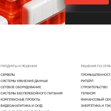
ПРОДУКТЫ И РЕШЕНИЯ
РЕШЕНИЯ ПО ОТР
СЕРВЕРЫ
ПРОМЫШЛЕННОСТ
СИСТЕМЫ ХРАНЕНИЯ ДАННЫХ
РИТЕЙЛ
СЕТЕВОЕ ОБОРУДОВАНИЕ
СТРОИТЕЛЬСТВО
СИСТЕМЫ БЕСПЕРЕБОЙНОГО ПИТАНИЯ
ТЕЛЕКОМ
КОМПЛЕКСНЫЕ ПРОЕКТЫ
ФИНАНСОВЫЙ СЕК
ВИДЕОАНАЛИТИКА И СКУД
ЭНЕРГЕТИКА И ТЭК