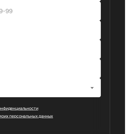
онфиденциальности
моих персональных данных