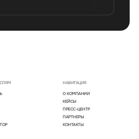
АСЛЯМ
НАВИГАЦИЯ
Ь
О КОМПАНИИ
КЕЙСЫ
ПРЕСС-ЦЕНТР
ПАРТНЕРЫ
ТОР
КОНТАКТЫ