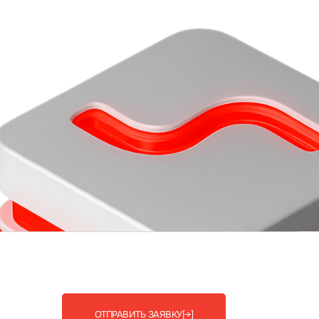
ОТПРАВИТЬ ЗАЯВКУ
[→]