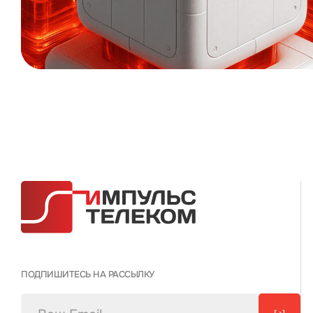
ПОДПИШИТЕСЬ НА РАССЫЛКУ