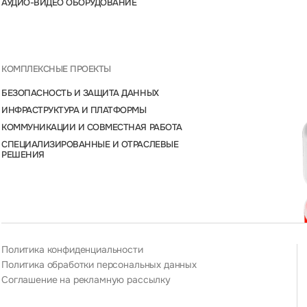
АУДИО-ВИДЕО ОБОРУДОВАНИЕ
КОМПЛЕКСНЫЕ ПРОЕКТЫ
БЕЗОПАСНОСТЬ И ЗАЩИТА ДАННЫХ
ИНФРАСТРУКТУРА И ПЛАТФОРМЫ
КОММУНИКАЦИИ И СОВМЕСТНАЯ РАБОТА
СПЕЦИАЛИЗИРОВАННЫЕ И ОТРАСЛЕВЫЕ
РЕШЕНИЯ
Политика конфиденциальности
Политика обработки персональных данных
Соглашение на рекламную рассылку