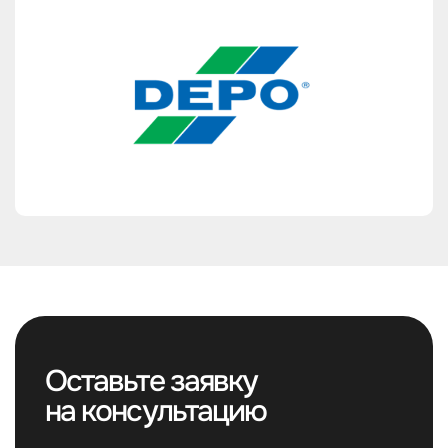
Оставьте заявку
на консультацию