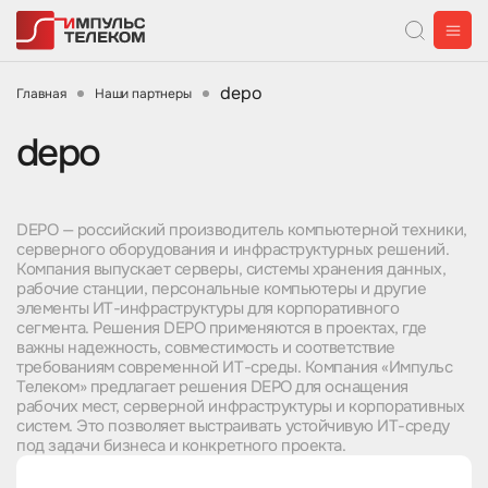
depo
Главная
Наши партнеры
depo
DEPO — российский производитель компьютерной техники,
серверного оборудования и инфраструктурных решений.
Компания выпускает серверы, системы хранения данных,
рабочие станции, персональные компьютеры и другие
элементы ИТ-инфраструктуры для корпоративного
сегмента. Решения DEPO применяются в проектах, где
важны надежность, совместимость и соответствие
требованиям современной ИТ-среды. Компания «Импульс
Телеком» предлагает решения DEPO для оснащения
рабочих мест, серверной инфраструктуры и корпоративных
систем. Это позволяет выстраивать устойчивую ИТ-среду
под задачи бизнеса и конкретного проекта.