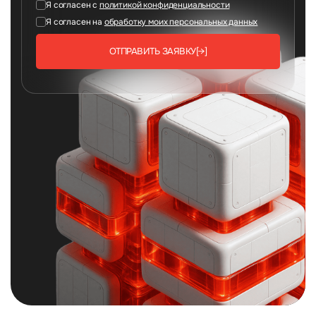
Я согласен с
политикой конфиденциальности
Я согласен на
обработку моих персональных данных
ОТПРАВИТЬ ЗАЯВКУ
[→]