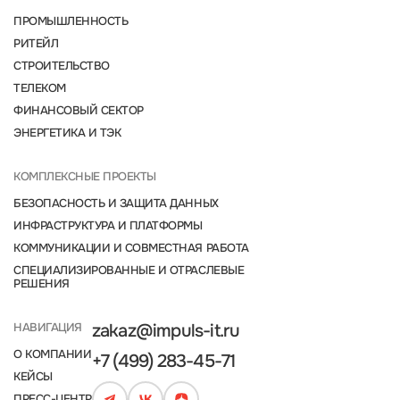
ПРОМЫШЛЕННОСТЬ
РИТЕЙЛ
СТРОИТЕЛЬСТВО
ТЕЛЕКОМ
ФИНАНСОВЫЙ СЕКТОР
ЭНЕРГЕТИКА И ТЭК
КОМПЛЕКСНЫЕ ПРОЕКТЫ
БЕЗОПАСНОСТЬ И ЗАЩИТА ДАННЫХ
ИНФРАСТРУКТУРА И ПЛАТФОРМЫ
КОММУНИКАЦИИ И СОВМЕСТНАЯ РАБОТА
СПЕЦИАЛИЗИРОВАННЫЕ И ОТРАСЛЕВЫЕ
РЕШЕНИЯ
НАВИГАЦИЯ
zakaz@impuls-it.ru
О КОМПАНИИ
+7 (499) 283-45-71
КЕЙСЫ
ПРЕСС-ЦЕНТР