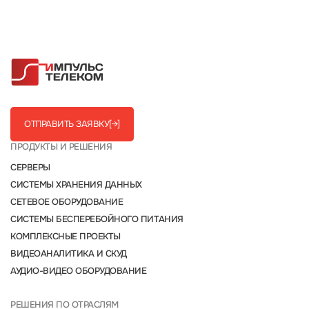
ОТПРАВИТЬ ЗАЯВКУ
[→]
ПРОДУКТЫ И РЕШЕНИЯ
СЕРВЕРЫ
СИСТЕМЫ ХРАНЕНИЯ ДАННЫХ
СЕТЕВОЕ ОБОРУДОВАНИЕ
СИСТЕМЫ БЕСПЕРЕБОЙНОГО ПИТАНИЯ
КОМПЛЕКСНЫЕ ПРОЕКТЫ
ВИДЕОАНАЛИТИКА И СКУД
АУДИО-ВИДЕО ОБОРУДОВАНИЕ
РЕШЕНИЯ ПО ОТРАСЛЯМ