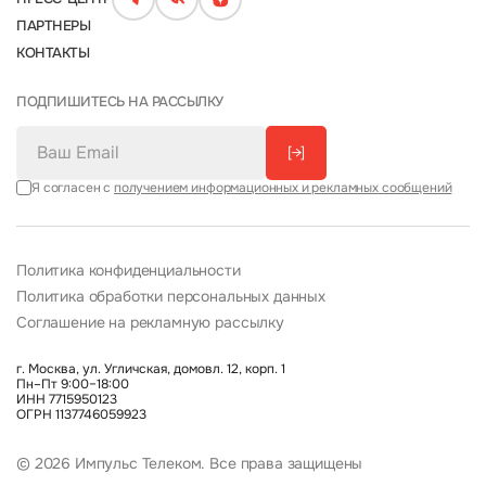
ПАРТНЕРЫ
КОНТАКТЫ
ПОДПИШИТЕСЬ НА РАССЫЛКУ
[→]
Я согласен с
получением информационных и рекламных сообщений
Политика конфиденциальности
Политика обработки персональных данных
Соглашение на рекламную рассылку
г. Москва, ул. Угличская, домовл. 12, корп. 1
Пн–Пт 9:00–18:00
ИНН 7715950123
ОГРН 1137746059923
© 2026 Импульс Телеком. Все права защищены