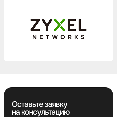
Оставьте заявку
на консультацию