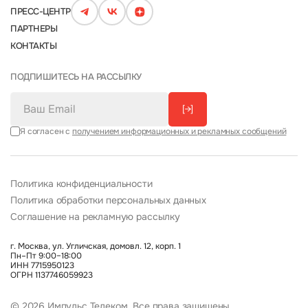
ПРЕСС-ЦЕНТР
ПАРТНЕРЫ
КОНТАКТЫ
ПОДПИШИТЕСЬ НА РАССЫЛКУ
[→]
Я согласен с
получением информационных и рекламных сообщений
Политика конфиденциальности
Политика обработки персональных данных
Соглашение на рекламную рассылку
г. Москва, ул. Угличская, домовл. 12, корп. 1
Пн–Пт 9:00–18:00
ИНН 7715950123
ОГРН 1137746059923
© 2026 Импульс Телеком. Все права защищены