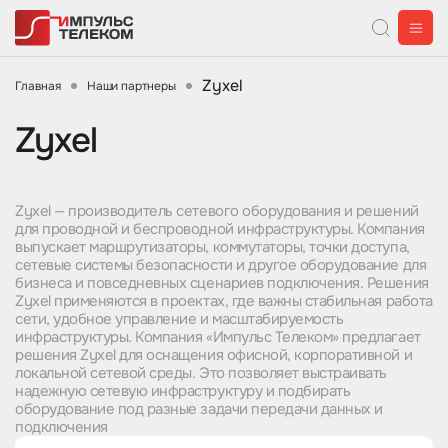
Zyxel
Главная
Наши партнеры
Zyxel
Zyxel — производитель сетевого оборудования и решений
для проводной и беспроводной инфраструктуры. Компания
выпускает маршрутизаторы, коммутаторы, точки доступа,
сетевые системы безопасности и другое оборудование для
бизнеса и повседневных сценариев подключения. Решения
Zyxel применяются в проектах, где важны стабильная работа
сети, удобное управление и масштабируемость
инфраструктуры. Компания «Импульс Телеком» предлагает
решения Zyxel для оснащения офисной, корпоративной и
локальной сетевой среды. Это позволяет выстраивать
надежную сетевую инфраструктуру и подбирать
оборудование под разные задачи передачи данных и
подключения