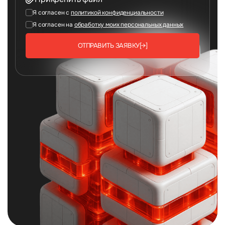
Я согласен с
политикой конфиденциальности
Я согласен на
обработку моих персональных данных
ОТПРАВИТЬ ЗАЯВКУ
[→]