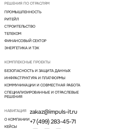
РЕШЕНИЯ ПО ОТРАСЛЯМ
ПРОМЫШЛЕННОСТЬ
РИТЕЙЛ
СТРОИТЕЛЬСТВО
ТЕЛЕКОМ
ФИНАНСОВЫЙ СЕКТОР
ЭНЕРГЕТИКА И ТЭК
КОМПЛЕКСНЫЕ ПРОЕКТЫ
БЕЗОПАСНОСТЬ И ЗАЩИТА ДАННЫХ
ИНФРАСТРУКТУРА И ПЛАТФОРМЫ
КОММУНИКАЦИИ И СОВМЕСТНАЯ РАБОТА
СПЕЦИАЛИЗИРОВАННЫЕ И ОТРАСЛЕВЫЕ
РЕШЕНИЯ
НАВИГАЦИЯ
zakaz@impuls-it.ru
О КОМПАНИИ
+7 (499) 283-45-71
КЕЙСЫ