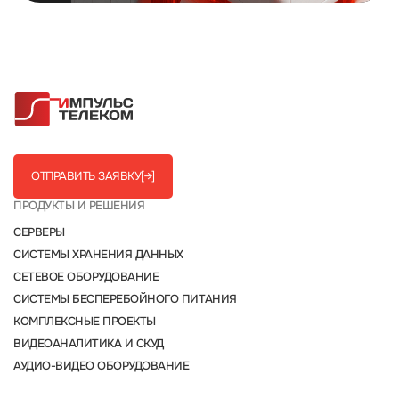
ОТПРАВИТЬ ЗАЯВКУ
[→]
ПРОДУКТЫ И РЕШЕНИЯ
СЕРВЕРЫ
СИСТЕМЫ ХРАНЕНИЯ ДАННЫХ
СЕТЕВОЕ ОБОРУДОВАНИЕ
СИСТЕМЫ БЕСПЕРЕБОЙНОГО ПИТАНИЯ
КОМПЛЕКСНЫЕ ПРОЕКТЫ
ВИДЕОАНАЛИТИКА И СКУД
АУДИО-ВИДЕО ОБОРУДОВАНИЕ