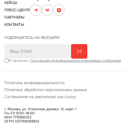
КЕЙСЫ
ПРЕСС-ЦЕНТР
ПАРТНЕРЫ
КОНТАКТЫ
ПОДПИШИТЕСЬ НА РАССЫЛКУ
[→]
Я согласен с
получением информационных и рекламных сообщений
Политика конфиденциальности
Политика обработки персональных данных
Соглашение на рекламную рассылку
г. Москва, ул. Угличская, домовл. 12, корп. 1
Пн–Пт 9:00–18:00
ИНН 7715950123
ОГРН 1137746059923