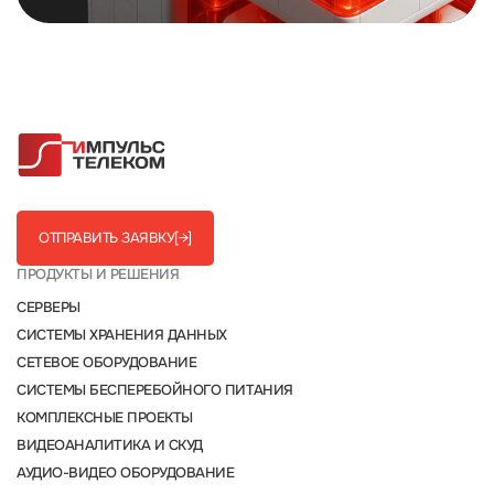
ОТПРАВИТЬ ЗАЯВКУ
[→]
ПРОДУКТЫ И РЕШЕНИЯ
СЕРВЕРЫ
СИСТЕМЫ ХРАНЕНИЯ ДАННЫХ
СЕТЕВОЕ ОБОРУДОВАНИЕ
СИСТЕМЫ БЕСПЕРЕБОЙНОГО ПИТАНИЯ
КОМПЛЕКСНЫЕ ПРОЕКТЫ
ВИДЕОАНАЛИТИКА И СКУД
АУДИО-ВИДЕО ОБОРУДОВАНИЕ