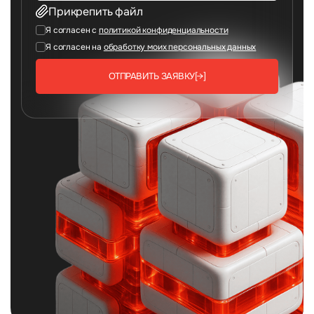
Прикрепить файл
Я согласен с
политикой конфиденциальности
Я согласен на
обработку моих персональных данных
ОТПРАВИТЬ ЗАЯВКУ
[→]