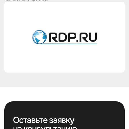
Оставьте заявку
на консультацию