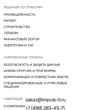
РЕШЕНИЯ ПО ОТРАСЛЯМ
ПРОМЫШЛЕННОСТЬ
РИТЕЙЛ
СТРОИТЕЛЬСТВО
ТЕЛЕКОМ
ФИНАНСОВЫЙ СЕКТОР
ЭНЕРГЕТИКА И ТЭК
КОМПЛЕКСНЫЕ ПРОЕКТЫ
БЕЗОПАСНОСТЬ И ЗАЩИТА ДАННЫХ
ИНФРАСТРУКТУРА И ПЛАТФОРМЫ
КОММУНИКАЦИИ И СОВМЕСТНАЯ РАБОТА
СПЕЦИАЛИЗИРОВАННЫЕ И ОТРАСЛЕВЫЕ
РЕШЕНИЯ
НАВИГАЦИЯ
zakaz@impuls-it.ru
О КОМПАНИИ
+7 (499) 283-45-71