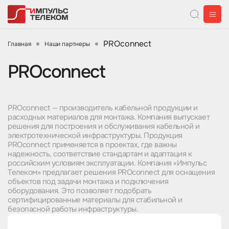
PROconnect
Главная
Наши партнеры
PROconnect
PROconnect — производитель кабельной продукции и
расходных материалов для монтажа. Компания выпускает
решения для построения и обслуживания кабельной и
электротехнической инфраструктуры. Продукция
PROconnect применяется в проектах, где важны
надежность, соответствие стандартам и адаптация к
российским условиям эксплуатации. Компания «Импульс
Телеком» предлагает решения PROconnect для оснащения
объектов под задачи монтажа и подключения
оборудования. Это позволяет подобрать
сертифицированные материалы для стабильной и
безопасной работы инфраструктуры.