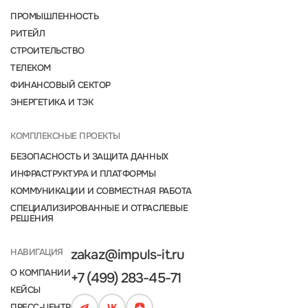
ПРОМЫШЛЕННОСТЬ
РИТЕЙЛ
СТРОИТЕЛЬСТВО
ТЕЛЕКОМ
ФИНАНСОВЫЙ СЕКТОР
ЭНЕРГЕТИКА И ТЭК
КОМПЛЕКСНЫЕ ПРОЕКТЫ
БЕЗОПАСНОСТЬ И ЗАЩИТА ДАННЫХ
ИНФРАСТРУКТУРА И ПЛАТФОРМЫ
КОММУНИКАЦИИ И СОВМЕСТНАЯ РАБОТА
СПЕЦИАЛИЗИРОВАННЫЕ И ОТРАСЛЕВЫЕ
РЕШЕНИЯ
НАВИГАЦИЯ
zakaz@impuls-it.ru
О КОМПАНИИ
+7 (499) 283-45-71
КЕЙСЫ
ПРЕСС-ЦЕНТР