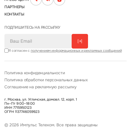
ПАРТНЕРЫ
КОНТАКТЫ
ПОДПИШИТЕСЬ НА РАССЫЛКУ
[→]
Я согласен с
получением информационных и рекламных сообщений
Политика конфиденциальности
Политика обработки персональных данных
Соглашение на рекламную рассылку
г. Москва, ул. Угличская, домовл. 12, корп. 1
Пн–Пт 9:00–18:00
ИНН 7715950123
ОГРН 1137746059923
© 2026 Импульс Телеком. Все права защищены