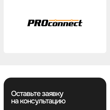
Оставьте заявку
на консультацию