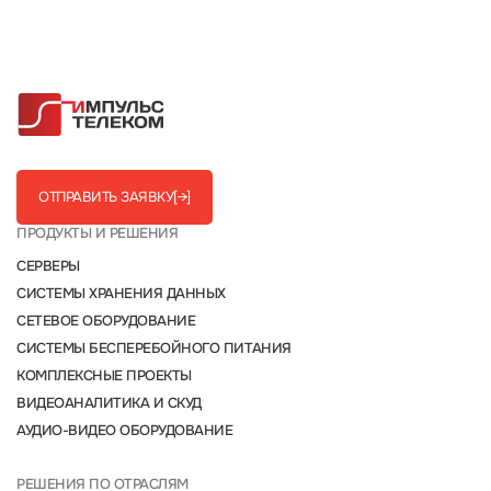
ОТПРАВИТЬ ЗАЯВКУ
[→]
ПРОДУКТЫ И РЕШЕНИЯ
СЕРВЕРЫ
СИСТЕМЫ ХРАНЕНИЯ ДАННЫХ
СЕТЕВОЕ ОБОРУДОВАНИЕ
СИСТЕМЫ БЕСПЕРЕБОЙНОГО ПИТАНИЯ
КОМПЛЕКСНЫЕ ПРОЕКТЫ
ВИДЕОАНАЛИТИКА И СКУД
АУДИО-ВИДЕО ОБОРУДОВАНИЕ
РЕШЕНИЯ ПО ОТРАСЛЯМ