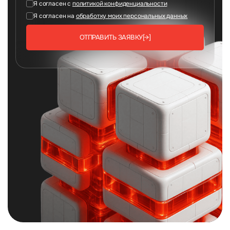
Я согласен с
политикой конфиденциальности
Я согласен на
обработку моих персональных данных
ОТПРАВИТЬ ЗАЯВКУ
[→]