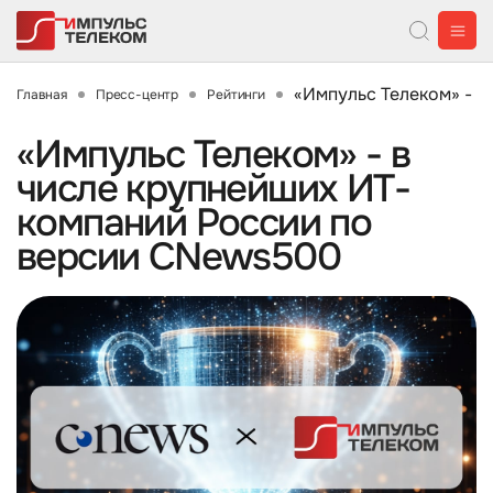
«Импульс Телеком» - 
Главная
Пресс-центр
Рейтинги
«Импульс Телеком» - в
числе крупнейших ИТ-
компаний России по
версии CNews500