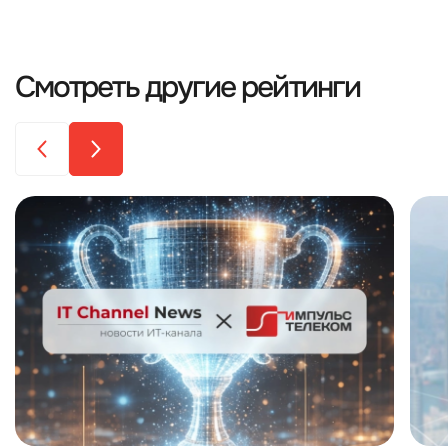
Смотреть другие рейтинги