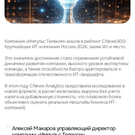
Компания «Импульс Телеком» вошла в рейтинг CNews500:
Крупнейшие ИТ-компании России 2024, заняв 141-е место.
Это значимое достижение стало отражением устойчивой
динамики развития компании, высокого уровня экспертизы
команды, а также способности быстро адаптироваться к
трансформации отечественного ИТ-ландшафта.
В этом году CNews Analytics представила исследование в
новом формате: в расчет включалась выручка без учета
налога на добавленную стоимость, что позволило более
объективно оценить реальные масштабы бизнеса ИТ-
компаний.
“
Алексей Макаров управляющий директор
компании «Импульс Телеком»