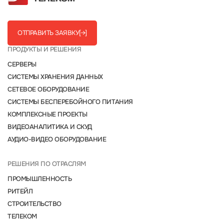
ОТПРАВИТЬ ЗАЯВКУ
[→]
ПРОДУКТЫ И РЕШЕНИЯ
СЕРВЕРЫ
СИСТЕМЫ ХРАНЕНИЯ ДАННЫХ
СЕТЕВОЕ ОБОРУДОВАНИЕ
СИСТЕМЫ БЕСПЕРЕБОЙНОГО ПИТАНИЯ
КОМПЛЕКСНЫЕ ПРОЕКТЫ
ВИДЕОАНАЛИТИКА И СКУД
АУДИО-ВИДЕО ОБОРУДОВАНИЕ
РЕШЕНИЯ ПО ОТРАСЛЯМ
ПРОМЫШЛЕННОСТЬ
РИТЕЙЛ
СТРОИТЕЛЬСТВО
ТЕЛЕКОМ