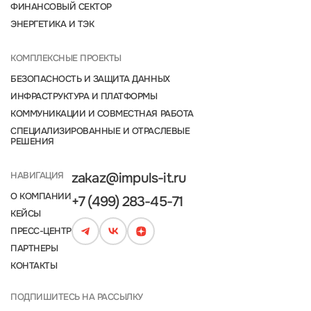
ФИНАНСОВЫЙ СЕКТОР
ЭНЕРГЕТИКА И ТЭК
КОМПЛЕКСНЫЕ ПРОЕКТЫ
БЕЗОПАСНОСТЬ И ЗАЩИТА ДАННЫХ
ИНФРАСТРУКТУРА И ПЛАТФОРМЫ
КОММУНИКАЦИИ И СОВМЕСТНАЯ РАБОТА
СПЕЦИАЛИЗИРОВАННЫЕ И ОТРАСЛЕВЫЕ
РЕШЕНИЯ
НАВИГАЦИЯ
zakaz@impuls-it.ru
О КОМПАНИИ
+7 (499) 283-45-71
КЕЙСЫ
ПРЕСС-ЦЕНТР
ПАРТНЕРЫ
КОНТАКТЫ
ПОДПИШИТЕСЬ НА РАССЫЛКУ