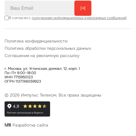
[→]
Я согласен с
получением информационных и рекламных сообщений
Политика конфиденциальности
Политика обработки персональных данных
Соглашение на рекламную рассылку
г. Москва, ул. Угличская, домовл. 12, корп. 1
Пн–Пт 9:00–18:00
ИНН 7715950123
ОГРН 1137746059923
© 2026 Импульс Телеком. Все права защищены
Разработка сайта