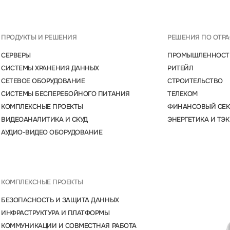
ПРОДУКТЫ И РЕШЕНИЯ
РЕШЕНИЯ ПО ОТР
СЕРВЕРЫ
ПРОМЫШЛЕННОСТ
СИСТЕМЫ ХРАНЕНИЯ ДАННЫХ
РИТЕЙЛ
СЕТЕВОЕ ОБОРУДОВАНИЕ
СТРОИТЕЛЬСТВО
СИСТЕМЫ БЕСПЕРЕБОЙНОГО ПИТАНИЯ
ТЕЛЕКОМ
КОМПЛЕКСНЫЕ ПРОЕКТЫ
ФИНАНСОВЫЙ СЕК
ВИДЕОАНАЛИТИКА И СКУД
ЭНЕРГЕТИКА И ТЭК
АУДИО-ВИДЕО ОБОРУДОВАНИЕ
КОМПЛЕКСНЫЕ ПРОЕКТЫ
БЕЗОПАСНОСТЬ И ЗАЩИТА ДАННЫХ
ИНФРАСТРУКТУРА И ПЛАТФОРМЫ
КОММУНИКАЦИИ И СОВМЕСТНАЯ РАБОТА