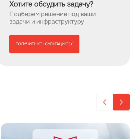
Хотите обсудить задачу?
Подберем решение под ваши
задачи и инфраструктуру
ПОЛУЧИТЬ КОНСУЛЬТАЦИЮ
[→]