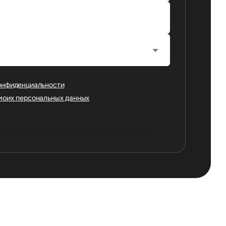
онфиденциальности
моих персональных данных