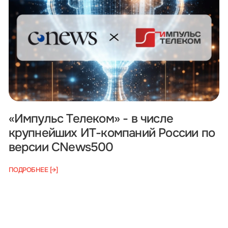
«Импульс Телеком» - в числе
крупнейших ИТ-компаний России по
версии CNews500
ПОДРОБНЕЕ [→]