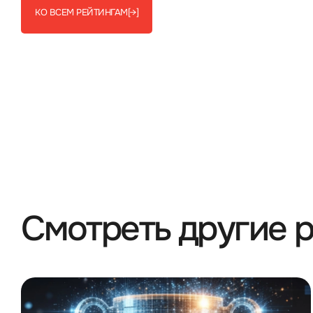
КО ВСЕМ РЕЙТИНГАМ
[→]
Смотреть другие 