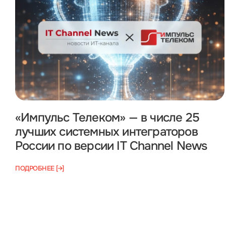
«Импульс Телеком» — в числе 25
лучших системных интеграторов
России по версии IT Channel News
ПОДРОБНЕЕ [→]