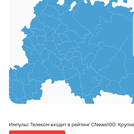
Импульс Телеком входит в рейтинг CNews100: Круп