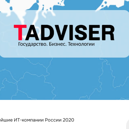
нейшие ИТ-компании России 2020