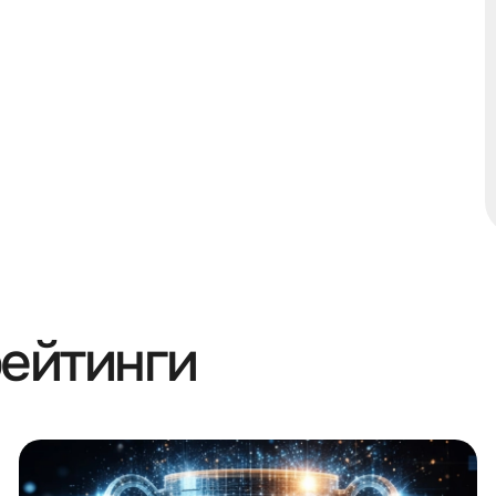
рейтинги