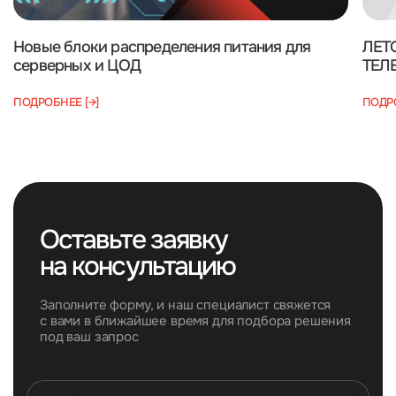
Новые блоки распределения питания для
ЛЕТО
серверных и ЦОД
ТЕЛ
ПОДРОБНЕЕ [→]
ПОДРО
Оставьте заявку
на консультацию
Заполните форму, и наш специалист свяжется
с вами в ближайшее время для подбора решения
под ваш запрос