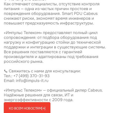
Как отмечают специалисты, отсутствие контроля
питания — одна из частых причин простоев и
повреждения оборудования. Smart PDU Cabeus
снижают риски, экономят время инженеров и
повышают предсказуемость инфраструктуры.
«Импульс Телеком» предоставляет полный цикл
сопровождения: от подбора оборудования под
нагрузку и конфигурацию стойки до технической
поддержки и интеграции в существующие системы.
Все решения поставляются с гарантией
производителя и адаптированы под требования
российского рынка.
📞 Свяжитесь с нами для консультации:
Тел.: +7 (499) 370-31-93
Email:
info@impuls-it.ru
«Импульс Телеком» — официальный дилер Cabeus.
Надёжные решения для связи, ИТ и
энергоэффективности с 2009 года.
КО ВСЕМ НОВОСТЯМ
[→]