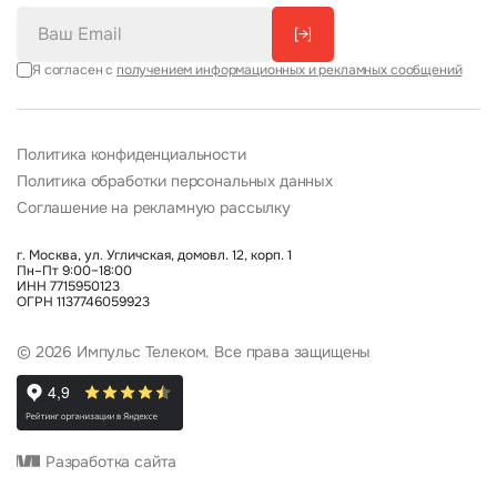
[→]
Я согласен с
получением информационных и рекламных сообщений
Политика конфиденциальности
Политика обработки персональных данных
Соглашение на рекламную рассылку
г. Москва, ул. Угличская, домовл. 12, корп. 1
Пн–Пт 9:00–18:00
ИНН 7715950123
ОГРН 1137746059923
© 2026 Импульс Телеком. Все права защищены
Разработка сайта