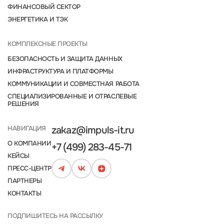
ФИНАНСОВЫЙ СЕКТОР
ЭНЕРГЕТИКА И ТЭК
КОМПЛЕКСНЫЕ ПРОЕКТЫ
БЕЗОПАСНОСТЬ И ЗАЩИТА ДАННЫХ
ИНФРАСТРУКТУРА И ПЛАТФОРМЫ
КОММУНИКАЦИИ И СОВМЕСТНАЯ РАБОТА
СПЕЦИАЛИЗИРОВАННЫЕ И ОТРАСЛЕВЫЕ
РЕШЕНИЯ
НАВИГАЦИЯ
zakaz@impuls-it.ru
О КОМПАНИИ
+7 (499) 283-45-71
КЕЙСЫ
ПРЕСС-ЦЕНТР
ПАРТНЕРЫ
КОНТАКТЫ
ПОДПИШИТЕСЬ НА РАССЫЛКУ