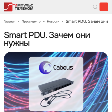
Smart PDU. Зачем они 
Главная
Пресс-центр
Новости
Smart PDU. Зачем они
нужны