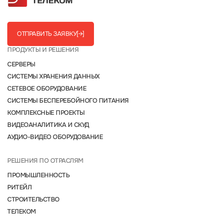
ОТПРАВИТЬ ЗАЯВКУ
[→]
ПРОДУКТЫ И РЕШЕНИЯ
СЕРВЕРЫ
СИСТЕМЫ ХРАНЕНИЯ ДАННЫХ
СЕТЕВОЕ ОБОРУДОВАНИЕ
СИСТЕМЫ БЕСПЕРЕБОЙНОГО ПИТАНИЯ
КОМПЛЕКСНЫЕ ПРОЕКТЫ
ВИДЕОАНАЛИТИКА И СКУД
АУДИО-ВИДЕО ОБОРУДОВАНИЕ
РЕШЕНИЯ ПО ОТРАСЛЯМ
ПРОМЫШЛЕННОСТЬ
РИТЕЙЛ
СТРОИТЕЛЬСТВО
ТЕЛЕКОМ