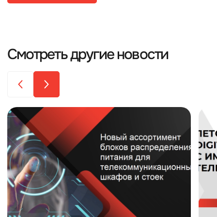
Смотреть другие новости